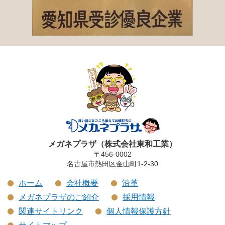
メガネプラザ（株式会社東和工業）
〒456-0002
名古屋市熱田区金山町1-2-30
ホーム
会社概要
沿革
メガネプラザのご紹介
採用情報
関連サイトリンク
個人情報保護方針