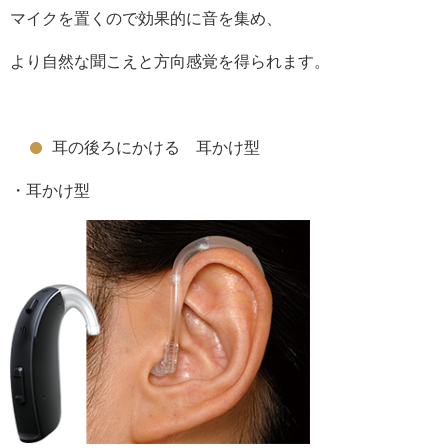
マイクを置くので効果的に音を集め、
より自然な聞こえと方向感覚を得られます。
耳の後ろにかける 耳かけ型
・耳かけ型