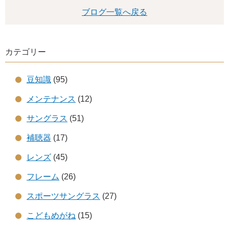
ブログ一覧へ戻る
カテゴリー
豆知識
(95)
メンテナンス
(12)
サングラス
(51)
補聴器
(17)
レンズ
(45)
フレーム
(26)
スポーツサングラス
(27)
こどもめがね
(15)