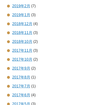
2019年2月
(7)
2019年1月
(3)
2018年12月
(4)
2018年11月
(3)
2018年10月
(2)
2017年11月
(3)
2017年10月
(2)
2017年9月
(2)
2017年8月
(1)
2017年7月
(1)
2017年6月
(4)
2017年5月
(3)