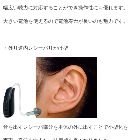
幅広い聴力に対応することができ操作性にも優れます。
大きい電池を使えるので電池寿命が長いのも魅力です。
・外耳道内レシーバ耳かけ型
音を出すレシーバ部分を本体の外に出すことで小型化を