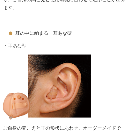
ます。
耳の中に納まる 耳あな型
・耳あな型
ご自身の聞こえと耳の形状にあわせ、オーダーメイドで