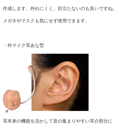
作成します。外れにくく、目立たないのも良いですね。
メガネやマスクも気にせず使用できます。
・外マイク耳あな型
耳本来の機能を活かして音の集まりやすい耳介部分に