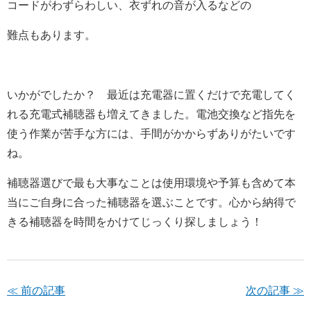
コードがわずらわしい、衣ずれの音が入るなどの
難点もあります。
いかがでしたか？ 最近は充電器に置くだけで充電してく
れる充電式補聴器も増えてきました。電池交換など指先を
使う作業が苦手な方には、手間がかからずありがたいです
ね。
補聴器選びで最も大事なことは使用環境や予算も含めて本
当にご自身に合った補聴器を選ぶことです。心から納得で
きる補聴器を時間をかけてじっくり探しましょう！
≪ 前の記事
次の記事 ≫