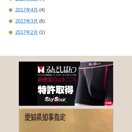
2017年4月
(4)
2017年3月
(6)
2017年2月
(1)