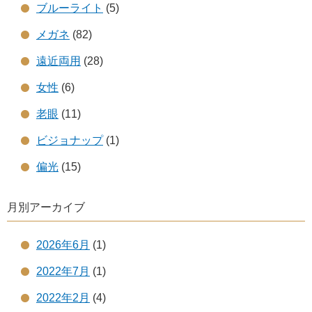
ブルーライト
(5)
メガネ
(82)
遠近両用
(28)
女性
(6)
老眼
(11)
ビジョナップ
(1)
偏光
(15)
月別アーカイブ
2026年6月
(1)
2022年7月
(1)
2022年2月
(4)