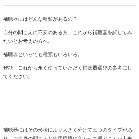
補聴器にはどんな種類があるの？
自分の聞こえに不安のある方、これから補聴器を試してみ
たいとお考えの方へ。
補聴器といっても種類もいろいろ。
ぜひ、これから永く使っていただく補聴器選びの参考にし
てください。
補聴器にはその形状により大きく分けて三つのタイプがあ
り、ご自身の聞こえと使用環境に合わせて選ぶことが出来