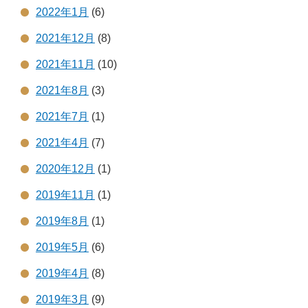
2022年1月
(6)
2021年12月
(8)
2021年11月
(10)
2021年8月
(3)
2021年7月
(1)
2021年4月
(7)
2020年12月
(1)
2019年11月
(1)
2019年8月
(1)
2019年5月
(6)
2019年4月
(8)
2019年3月
(9)