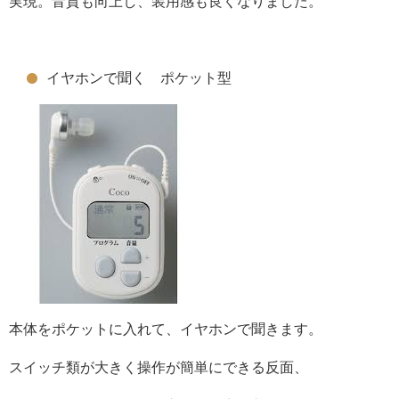
実現。音質も向上し、装用感も良くなりました。
イヤホンで聞く ポケット型
本体をポケットに入れて、イヤホンで聞きます。
スイッチ類が大きく操作が簡単にできる反面、