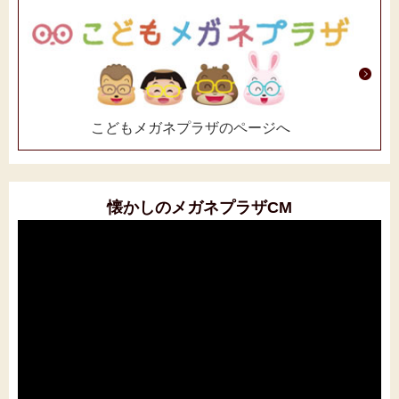
こどもメガネプラザのページへ
懐かしのメガネプラザCM