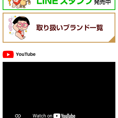
YouTube