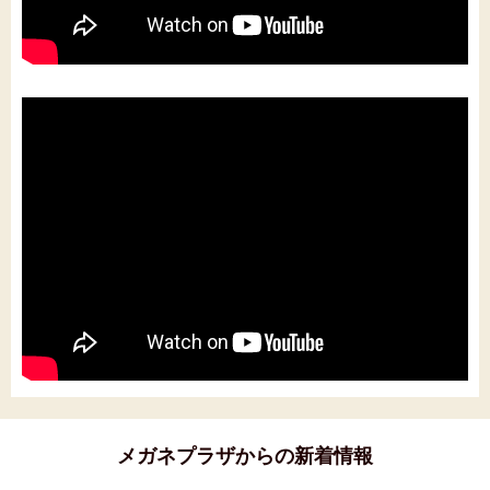
メガネプラザからの新着情報