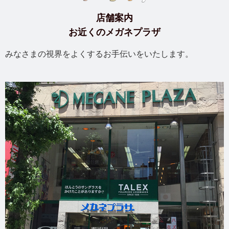
店舗案内
お近くのメガネプラザ
みなさまの視界をよくするお手伝いをいたします。