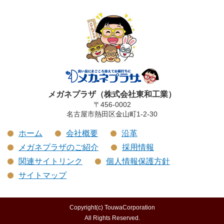
メガネプラザ（株式会社東和工業）
〒456-0002
名古屋市熱田区金山町1-2-30
ホーム
会社概要
沿革
メガネプラザのご紹介
採用情報
関連サイトリンク
個人情報保護方針
サイトマップ
Copyright(c) TouwaCorporation
All Rights Reserved.