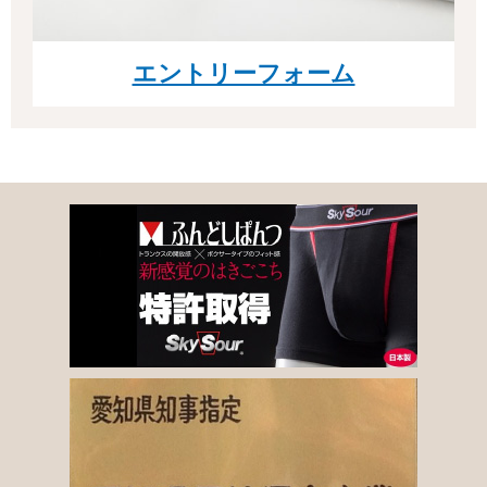
エントリーフォーム