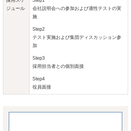
採用スケ
Step1
ジュール
会社説明会への参加および適性テストの実
施
Step2
テスト実施および集団ディスカッション参
加
Step3
採用担当者との個別面接
Step4
役員面接