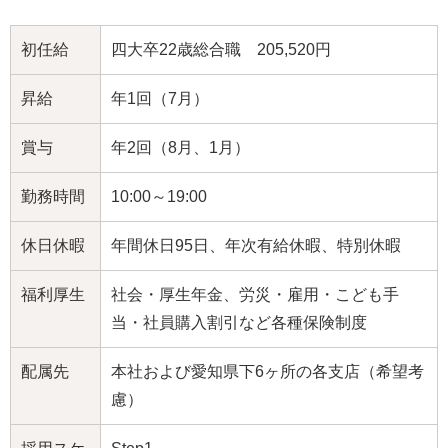
初任給
四大卒22歳総合職 205,520円
昇給
年1回（7月）
賞与
年2回（8月、1月）
勤務時間
10:00～19:00
休日休暇
年間休日95日、年次有給休暇、特別休暇
福利厚生
社会・厚生年金、労災・雇用・こども手
当・社員購入割引など各種保険制度
配属先
本社および愛知県下6ヶ所の各支店（希望考
慮）