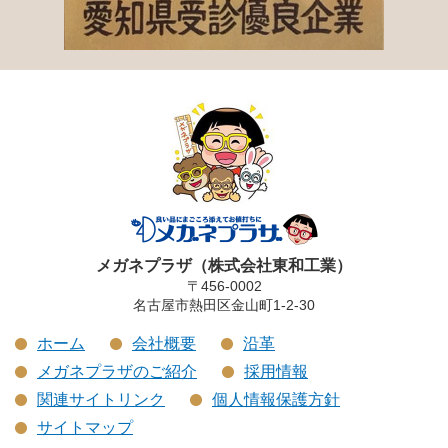
メガネプラザ（株式会社東和工業）
〒456-0002
名古屋市熱田区金山町1-2-30
ホーム
会社概要
沿革
メガネプラザのご紹介
採用情報
関連サイトリンク
個人情報保護方針
サイトマップ