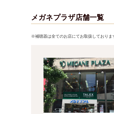
メガネプラザ店舗一覧
※補聴器は全てのお店にてお取扱しておりま