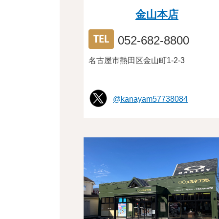
金山本店
052-682-8800
名古屋市熱田区金山町1-2-3
@kanayam57738084