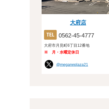
大府店
0562-45-4777
大府市月見町6丁目12番地
※ 月・水曜定休日
@meganeplaza21