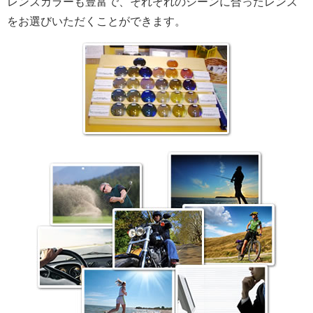
レンズカラーも豊富で、それぞれのシーンに合ったレンズ
をお選びいただくことができます。