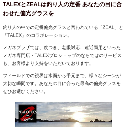
TALEXとZEALは釣り人の定番 あなたの目に合
わせた偏光グラスを
釣り人の中での定番偏光グラスと言われている「ZEAL」と
「TALEX」のコラボレーション。
メガネプラザでは、度つき、老眼対応、遠近両用といった
メガネ専門店・TALEXプロショップのならではのサービス
も、お客様より支持をいただいております。
フィールドでの視界は水面から手元まで、様々なシーンが
大切な瞬間です。あなたの目に合った最高の偏光グラスを
ぜひお選びください。