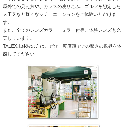
屋外での見え方や、ガラスの映りこみ、ゴルフを想定した
人工芝など様々なシチュエーションをご体験いただけま
す。
また、全てのレンズカラー、ミラー付等、体験レンズも充
実しています。
TALEX未体験の方は、ぜひ一度店頭でその驚きの視界を体
感してください。