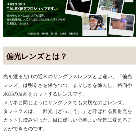
偏光レンズとは？
光を遮るだけの通常のサングラスレンズとは違い、「偏光
レンズ」は明るさを保ちつつ、まぶしさを除去し、路面や
水面の反射をカットするレンズです。
メガネと同じようにサングラスでも大切なのはレンズ。
タレックスは、「雑光（ざっこう）」と呼ばれる反射光を
カットし澄み切った、目に優しい心地よい光景に変えるこ
とができるのです。