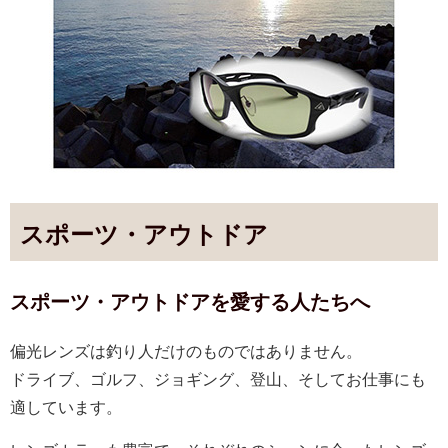
スポーツ・アウトドア
スポーツ・アウトドアを愛する人たちへ
偏光レンズは釣り人だけのものではありません。
ドライブ、ゴルフ、ジョギング、登山、そしてお仕事にも
適しています。