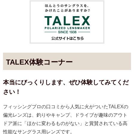
TALEX体験コーナー
本当にびっくりします、ぜひ体験してみてくだ
さい！
フィッシングプロの口コミから人気に火がついたTALEXの
偏光レンズは、釣りやキャンプ、ドライブが趣味のアウト
ドア派に「ほかに変わるものがない」と賞賛されている高
性能なサングラス用レンズです。