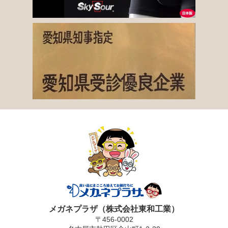
メガネプラザ（株式会社東和工業）
〒456-0002