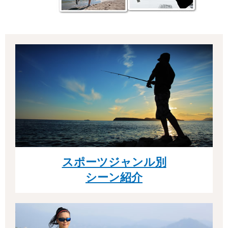
スポーツジャンル別
シーン紹介