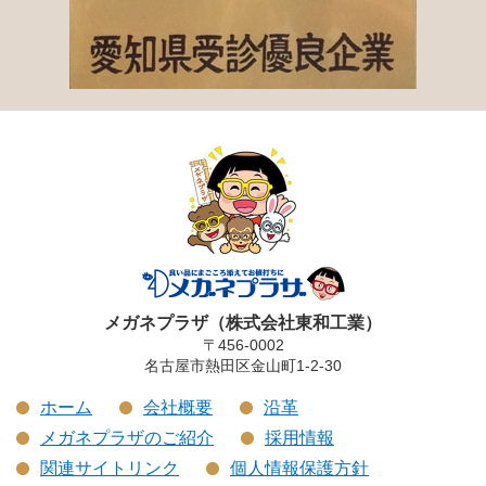
メガネプラザ（株式会社東和工業）
〒456-0002
名古屋市熱田区金山町1-2-30
ホーム
会社概要
沿革
メガネプラザのご紹介
採用情報
関連サイトリンク
個人情報保護方針