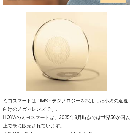
ミヨスマートはDIMS
テクノロジーを採用した小児の近視
＊
向けのメガネレンズです。
HOYAのミヨスマートは、2025年9月時点では世界50か国以
上で既に販売されています。