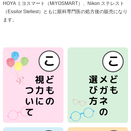
HOYA ミヨスマート（MiYOSMART）、Nikon ステレスト
（Essilor Stellest）ともに眼科専門医の処方後の販売になり
ます。