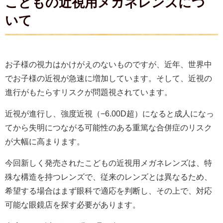
こどもの近視用メガネレンズにつ
いて
お子様の視力はかけがえのないものですが、近年、世界中
でお子様の近視が急速に増加しています。そして、近視の
進行がもたらすリスクが問題視されています。
近視が進行し、強度近視（−6.00D超）になると成人になっ
てから失明につながる可能性のある重篤な合併症のリスク
が大幅に高まります。
今回新しく発売されたこどもの近視用メガネレンズは、特
殊な構造を持つレンズで、従来のレンズとは異なるため、
希望する場合はまず眼科で適応を判断し、その上で、対応
可能な眼鏡店を探す必要があります。