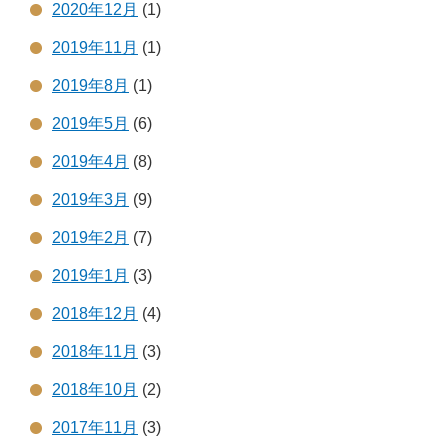
2020年12月
(1)
2019年11月
(1)
2019年8月
(1)
2019年5月
(6)
2019年4月
(8)
2019年3月
(9)
2019年2月
(7)
2019年1月
(3)
2018年12月
(4)
2018年11月
(3)
2018年10月
(2)
2017年11月
(3)