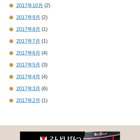
2017年10月
(2)
2017年9月
(2)
2017年8月
(1)
2017年7月
(1)
2017年6月
(4)
2017年5月
(3)
2017年4月
(4)
2017年3月
(6)
2017年2月
(1)