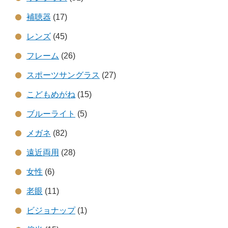
補聴器
(17)
レンズ
(45)
フレーム
(26)
スポーツサングラス
(27)
こどもめがね
(15)
ブルーライト
(5)
メガネ
(82)
遠近両用
(28)
女性
(6)
老眼
(11)
ビジョナップ
(1)