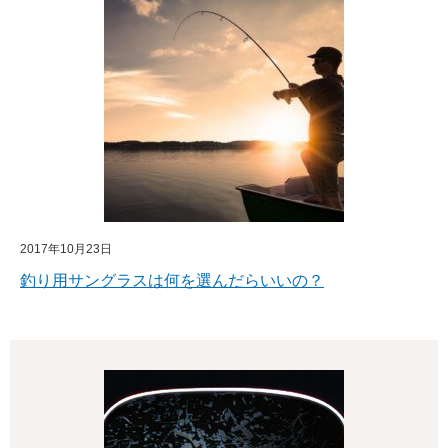
2017年10月23日
釣り用サングラスは何を選んだらいいの？