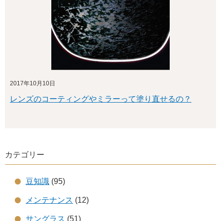
2017年10月10日
レンズのコーティングやミラーって塗り直せるの？
カテゴリー
豆知識
(95)
メンテナンス
(12)
サングラス
(51)