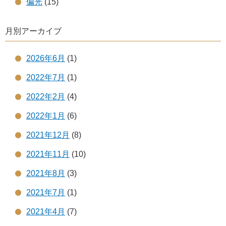
偏光
(15)
月別アーカイブ
2026年6月
(1)
2022年7月
(1)
2022年2月
(4)
2022年1月
(6)
2021年12月
(8)
2021年11月
(10)
2021年8月
(3)
2021年7月
(1)
2021年4月
(7)