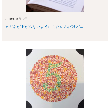
2019年05月10日
メガネが下がらないようにしたいんだけど…