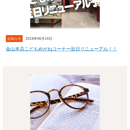
お知らせ
2019年06月14日
金山本店こどもめがねコーナー近日リニューアル！！