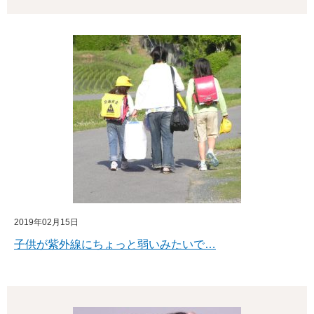
2019年02月15日
子供が紫外線にちょっと弱いみたいで…