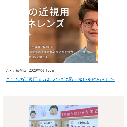
こどもめがね
2026年06月09日
こどもの近視用メガネレンズの取り扱いを始めました