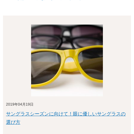
2019年04月19日
サングラスシーズンに向けて！眼に優しいサングラスの
選び方