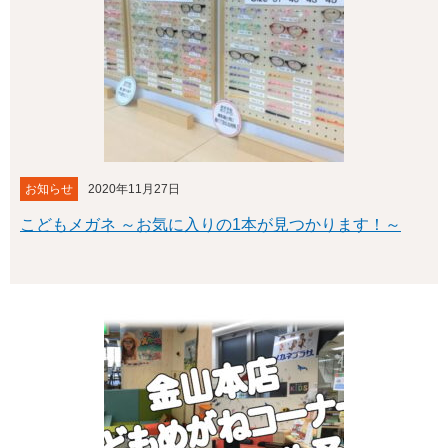
お知らせ
2020年11月27日
こどもメガネ ～お気に入りの1本が見つかります！～