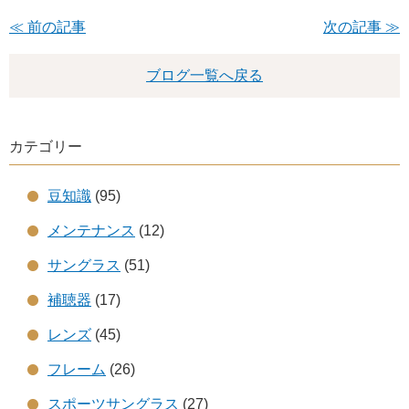
≪ 前の記事
次の記事 ≫
ブログ一覧へ戻る
カテゴリー
豆知識
(95)
メンテナンス
(12)
サングラス
(51)
補聴器
(17)
レンズ
(45)
フレーム
(26)
スポーツサングラス
(27)