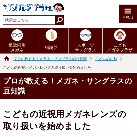
遠近両用
スポーツ
こども
補聴器
メガネ
サングラス
メガネプラザ
プロが教える！メガネ・サングラスの豆知識
こどもめがね
こどもの近視用メガネレンズの取り扱いを始めました
プロが教える！メガネ・サングラスの
豆知識
こどもの近視用メガネレンズの
取り扱いを始めました