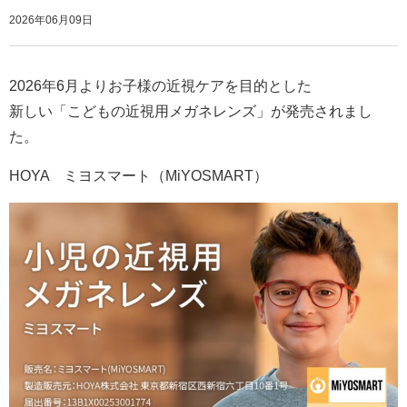
2026年06月09日
2026年6月よりお子様の近視ケアを目的とした
新しい「こどもの近視用メガネレンズ」が発売されまし
た。
HOYA ミヨスマート（MiYOSMART）