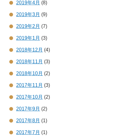
2019年4月
(8)
2019年3月
(9)
2019年2月
(7)
2019年1月
(3)
2018年12月
(4)
2018年11月
(3)
2018年10月
(2)
2017年11月
(3)
2017年10月
(2)
2017年9月
(2)
2017年8月
(1)
2017年7月
(1)