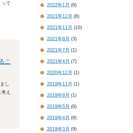
まって
2022年1月
(6)
2021年12月
(8)
2021年11月
(10)
2021年8月
(3)
2021年7月
(1)
るこ
2021年4月
(7)
2020年12月
(1)
まし
2019年11月
(1)
に考え
2019年8月
(1)
2019年5月
(6)
2019年4月
(8)
2019年3月
(9)