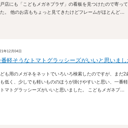
戸店にも「こどもメガネプラザ」の看板を見つけたので寄って
た。 他のお店もちょっと見てきたけどフレームがほとんど…
021年12月04日
一番軽そうなトマトグラッシーズがいいと思いまし
ども用のメガネをネットでいろいろ検索したのですが、まだ2
も低く、少しでも軽いもののほうが掛けやすいと思い、一番軽
トマトグラッシーズがいいと思いました。 こどもメガネプ…