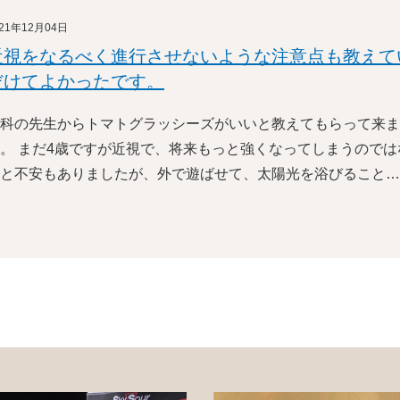
021年12月04日
近視をなるべく進行させないような注意点も教えて
だけてよかったです。
科の先生からトマトグラッシーズがいいと教えてもらって来ま
。 まだ4歳ですが近視で、将来もっと強くなってしまうのでは
と不安もありましたが、外で遊ばせて、太陽光を浴びること…