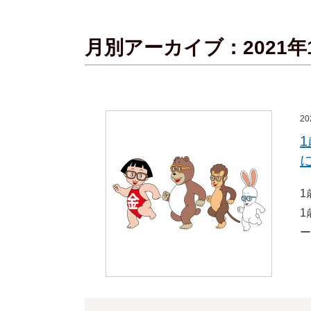
月別アーカイブ：2021年
2
1
1
ー