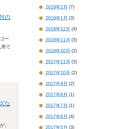
2019年2月
(7)
付の
2019年1月
(3)
2018年12月
(4)
ゴー
2018年11月
(3)
人用で
2018年10月
(2)
2017年11月
(3)
2017年10月
(2)
2017年9月
(2)
2017年8月
(1)
ズな
2017年7月
(1)
2017年6月
(4)
が、
2017年5月
(3)