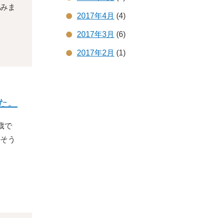
みま
2017年4月
(4)
2017年3月
(6)
2017年2月
(1)
た。
歳で
そう