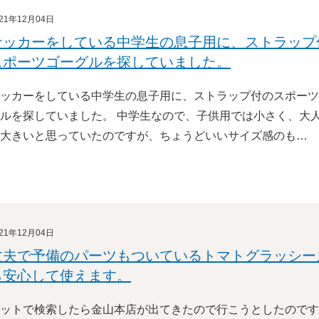
021年12月04日
サッカーをしている中学生の息子用に、ストラップ
スポーツゴーグルを探していました。
ッカーをしている中学生の息子用に、ストラップ付のスポーツ
ルを探していました。 中学生なので、子供用では小さく、大
大きいと思っていたのですが、ちょうどいいサイズ感のも…
021年12月04日
丈夫で予備のパーツもついているトマトグラッシー
ら安心して使えます。
ットで検索したら金山本店が出てきたので行こうとしたのです