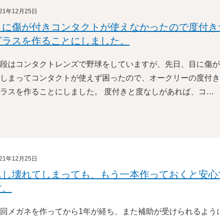
021年12月25日
目に傷が付きコンタクトが使えなかったので度付き
グラスを作ることにしました。
段はコンタクトレンズで野球をしていますが、先日、目に傷が
しまってコンタクトが使えず困ったので、オークリーの度付き
ラスを作ることにしました。 度付きと度なしがあれば、コ…
021年12月25日
もし壊れてしまっても、もう一本作っておくと安心
す。
回メガネを作ってから1年が経ち、また補助が受けられるよう