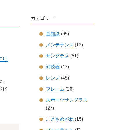
カテゴリー
豆知識
(95)
メンテナンス
(12)
サングラス
(51)
作り
補聴器
(17)
レンズ
(45)
た。
ベビ
フレーム
(26)
スポーツサングラス
(27)
こどもめがね
(15)