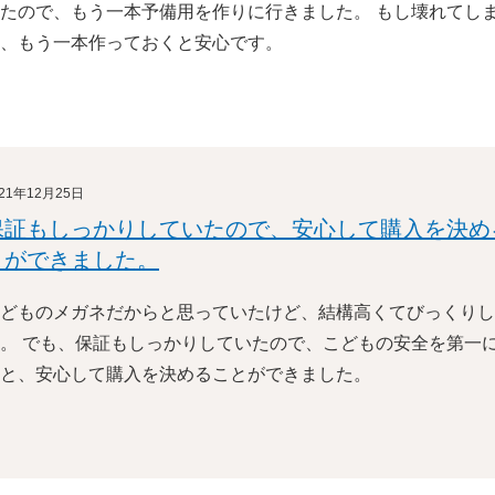
たので、もう一本予備用を作りに行きました。 もし壊れてし
、もう一本作っておくと安心です。
021年12月25日
保証もしっかりしていたので、安心して購入を決め
とができました。
どものメガネだからと思っていたけど、結構高くてびっくりし
。 でも、保証もしっかりしていたので、こどもの安全を第一
と、安心して購入を決めることができました。