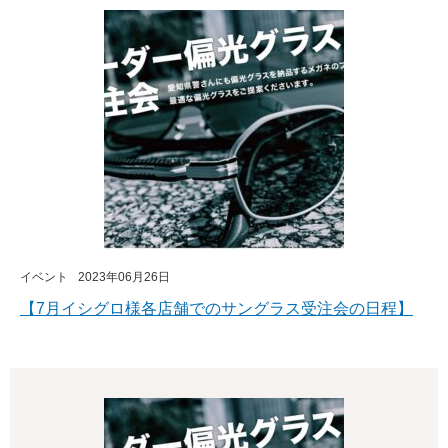
イベント
2023年06月26日
【7月イシグロ様各店舗でのサングラス受注会の日程】