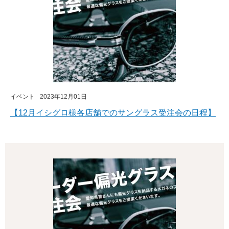
イベント
2023年12月01日
【12月イシグロ様各店舗でのサングラス受注会の日程】