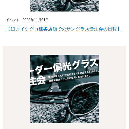
イベント
2023年11月01日
【11月イシグロ様各店舗でのサングラス受注会の日程】