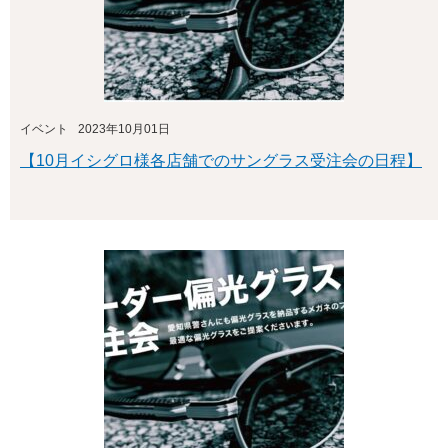
イベント
2023年10月01日
【10月イシグロ様各店舗でのサングラス受注会の日程】