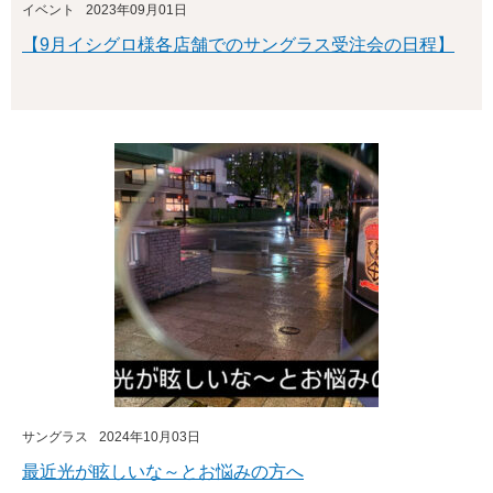
イベント
2023年09月01日
【9月イシグロ様各店舗でのサングラス受注会の日程】
サングラス
2024年10月03日
最近光が眩しいな～とお悩みの方へ