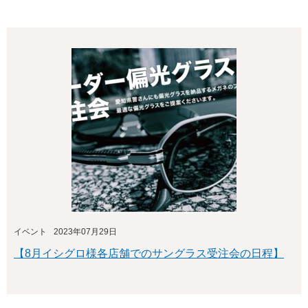
イベント
2023年07月29日
【8月イシグロ様各店舗でのサングラス受注会の日程】