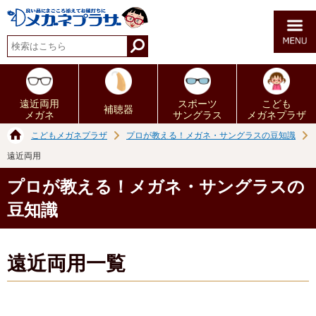
遠近両用
スポーツ
こども
補聴器
メガネ
サングラス
メガネプラザ
こどもメガネプラザ
プロが教える！メガネ・サングラスの豆知識
遠近両用
プロが教える！メガネ・サングラスの
豆知識
遠近両用一覧