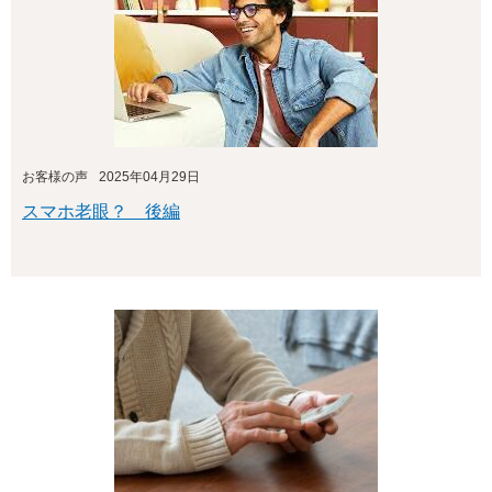
お客様の声
2025年04月29日
スマホ老眼？ 後編