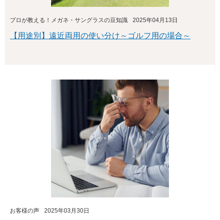
プロが教える！メガネ・サングラスの豆知識
2025年04月13日
【用途別】遠近両用の使い分け～ゴルフ用の場合～
お客様の声
2025年03月30日