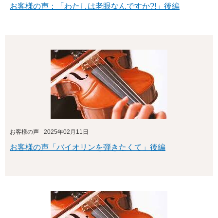
お客様の声：「わたしは老眼なんですか?!」後編
お客様の声
2025年02月11日
お客様の声「バイオリンを弾きたくて」後編