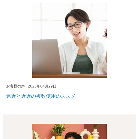
お客様の声
2025年04月29日
遠近と近近の複数使用のススメ