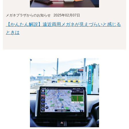
メガネプラザからのお知らせ
2025年02月07日
【かんたん解説】遠近両用メガネが見えづらいと感じる
ときは