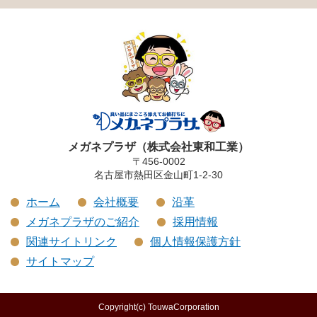
メガネプラザ（株式会社東和工業）
〒456-0002
名古屋市熱田区金山町1-2-30
ホーム
会社概要
沿革
メガネプラザのご紹介
採用情報
関連サイトリンク
個人情報保護方針
サイトマップ
Copyright(c) TouwaCorporation