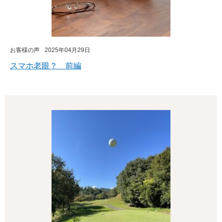
お客様の声
2025年04月29日
スマホ老眼？ 前編