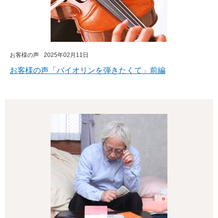
お客様の声
2025年02月11日
お客様の声「バイオリンを弾きたくて」前編