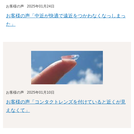
お客様の声
2025年01月24日
お客様の声「中近が快適で遠近をつかわなくなっしまっ
た」
お客様の声
2025年01月10日
お客様の声「コンタクトレンズを付けていると近くが見
えなくて」