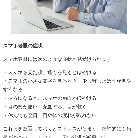
スマホ老眼の症状
スマホ老眼には次のような症状が見受けられます。
・スマホを見た後、遠くを見るとぼやける
・スマホの小さな文字を見るとき、少し離したほうが見や
すくなる
・夕方になると、スマホの画面がぼやける
・目の奥が痛い、充血する、目が乾く
・休んでも翌日、目や体の疲れが取れない
これらを放置しておくとストレスがたまり、精神的にも負
担がかかってしまいます。早い対処が必要です。