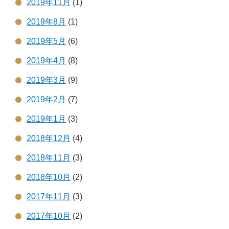
2019年11月
(1)
2019年8月
(1)
2019年5月
(6)
2019年4月
(8)
2019年3月
(9)
2019年2月
(7)
2019年1月
(3)
2018年12月
(4)
2018年11月
(3)
2018年10月
(2)
2017年11月
(3)
2017年10月
(2)