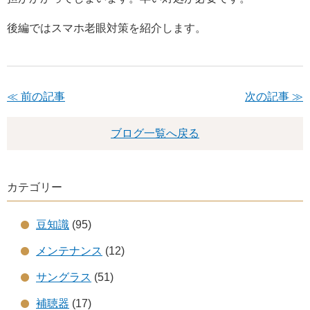
後編ではスマホ老眼対策を紹介します。
≪ 前の記事
次の記事 ≫
ブログ一覧へ戻る
カテゴリー
豆知識
(95)
メンテナンス
(12)
サングラス
(51)
補聴器
(17)