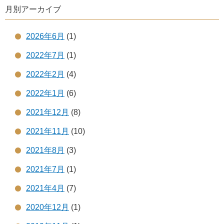
月別アーカイブ
2026年6月
(1)
2022年7月
(1)
2022年2月
(4)
2022年1月
(6)
2021年12月
(8)
2021年11月
(10)
2021年8月
(3)
2021年7月
(1)
2021年4月
(7)
2020年12月
(1)