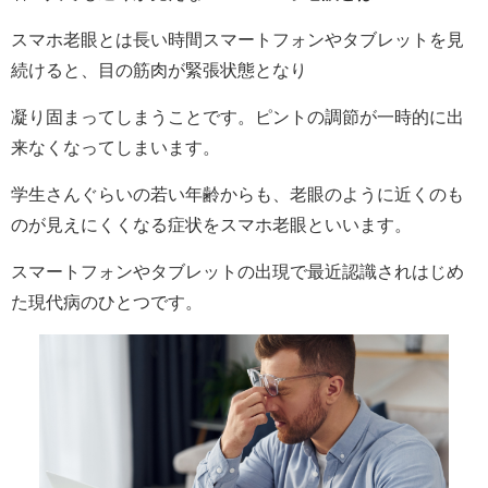
スマホ老眼とは長い時間スマートフォンやタブレットを見
続けると、目の筋肉が緊張状態となり
凝り固まってしまうことです。ピントの調節が一時的に出
来なくなってしまいます。
学生さんぐらいの若い年齢からも、老眼のように近くのも
のが見えにくくなる症状をスマホ老眼といいます。
スマートフォンやタブレットの出現で最近認識されはじめ
た現代病のひとつです。