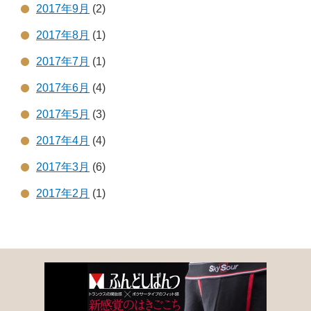
2017年9月
(2)
2017年8月
(1)
2017年7月
(1)
2017年6月
(4)
2017年5月
(3)
2017年4月
(4)
2017年3月
(6)
2017年2月
(1)