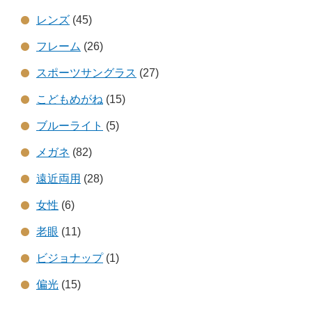
レンズ
(45)
フレーム
(26)
スポーツサングラス
(27)
こどもめがね
(15)
ブルーライト
(5)
メガネ
(82)
遠近両用
(28)
女性
(6)
老眼
(11)
ビジョナップ
(1)
偏光
(15)