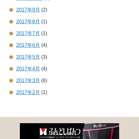
2017年9月
(2)
2017年8月
(1)
2017年7月
(1)
2017年6月
(4)
2017年5月
(3)
2017年4月
(4)
2017年3月
(6)
2017年2月
(1)