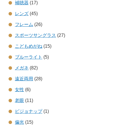
補聴器
(17)
レンズ
(45)
フレーム
(26)
スポーツサングラス
(27)
こどもめがね
(15)
ブルーライト
(5)
メガネ
(82)
遠近両用
(28)
女性
(6)
老眼
(11)
ビジョナップ
(1)
偏光
(15)