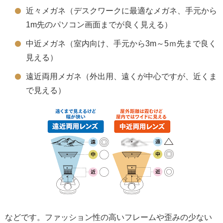
近々メガネ（デスクワークに最適なメガネ、手元から
1m先のパソコン画面までが良く見える）
中近メガネ（室内向け、手元から3m～5ｍ先まで良く
見える）
遠近両用メガネ（外出用、遠くが中心ですが、近くま
で見える）
などです。ファッション性の高いフレームや歪みの少ない