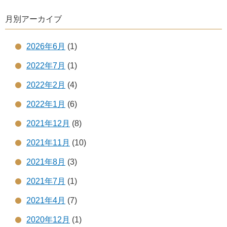
月別アーカイブ
2026年6月
(1)
2022年7月
(1)
2022年2月
(4)
2022年1月
(6)
2021年12月
(8)
2021年11月
(10)
2021年8月
(3)
2021年7月
(1)
2021年4月
(7)
2020年12月
(1)