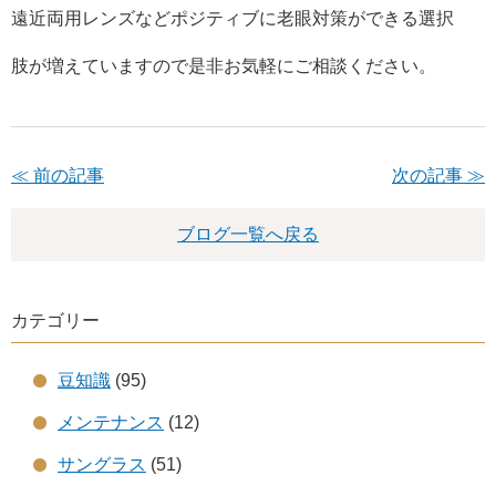
遠近両用レンズなどポジティブに老眼対策ができる選択
肢が増えて
いますので是非お気軽にご相談ください。
≪ 前の記事
次の記事 ≫
ブログ一覧へ戻る
カテゴリー
豆知識
(95)
メンテナンス
(12)
サングラス
(51)