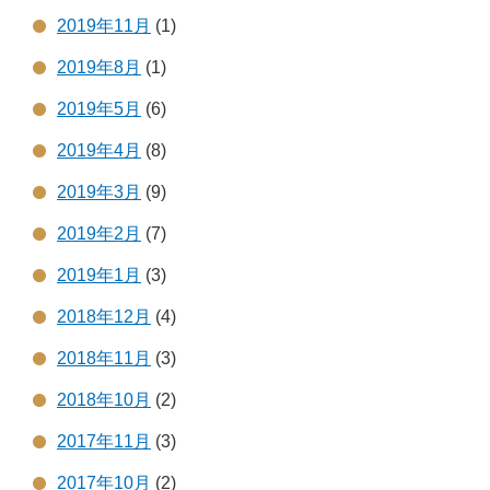
2019年11月
(1)
2019年8月
(1)
2019年5月
(6)
2019年4月
(8)
2019年3月
(9)
2019年2月
(7)
2019年1月
(3)
2018年12月
(4)
2018年11月
(3)
2018年10月
(2)
2017年11月
(3)
2017年10月
(2)