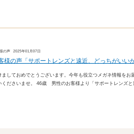
様の声
2025年01月07日
客様の声「サポートレンズと遠近、どっちがいい
けましておめでとうございます。今年も役立つメガネ情報をお
いくださいませ。 46歳 男性のお客様より「サポートレンズ