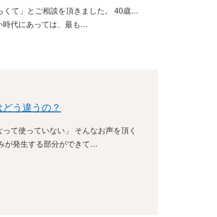
くて」とご相談を頂きました。 40歳…
い時代にあっては、最も…
はどう違うの？
って使っていない」 そんなお声を頂く
みが発生する部分ができて…