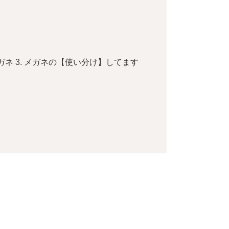
メガネ 3. メガネの【使い分け】してます