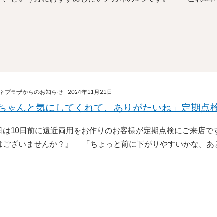
ネプラザからのお知らせ
2024年11月21日
ちゃんと気にしてくれて、ありがたいね」定期点
日は10日前に遠近両用をお作りのお客様が定期点検にご来店で
はございませんか？』 「ちょっと前に下がりやすいかな。