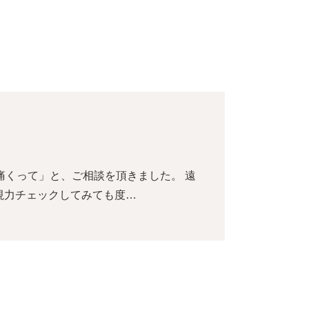
痛くって」と、ご相談を頂きました。 遠
視力チェックしてみても度…