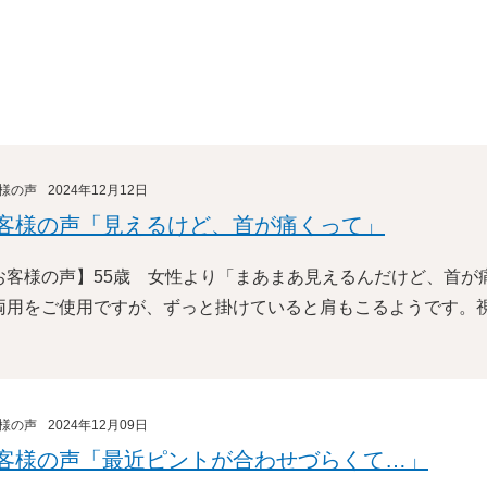
様の声
2024年12月12日
客様の声「見えるけど、首が痛くって」
お客様の声】55歳 女性より「まあまあ見えるんだけど、首が
両用をご使用ですが、ずっと掛けていると肩もこるようです。
様の声
2024年12月09日
客様の声「最近ピントが合わせづらくて…」