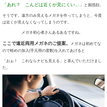
「あれ？ こんどは近くが見にくい…」
と困惑顔。
そうです。遠方のみ見えるメガネを作ってしまうと、今度
は近くが見えなくなってしまうのです。
メガネ初心者さんあるあるですね。
ここで遠近両用メガネのご提案。
メガネは初めてな
ので軽めの加入(手元用の度数)を入れてあげると
「おぉ！ これならナビも見える」と喜んでいただけまし
た。