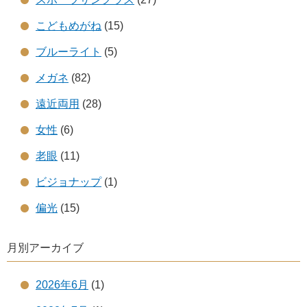
こどもめがね
(15)
ブルーライト
(5)
メガネ
(82)
遠近両用
(28)
女性
(6)
老眼
(11)
ビジョナップ
(1)
偏光
(15)
月別アーカイブ
2026年6月
(1)