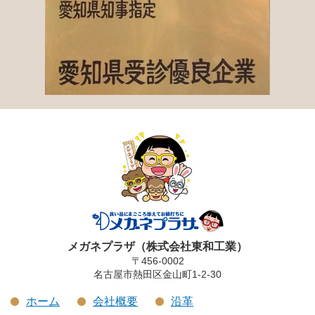
メガネプラザ（株式会社東和工業）
〒456-0002
名古屋市熱田区金山町1-2-30
ホーム
会社概要
沿革