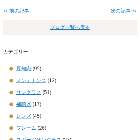
≪ 前の記事
次の記事 ≫
ブログ一覧へ戻る
カテゴリー
豆知識
(95)
メンテナンス
(12)
サングラス
(51)
補聴器
(17)
レンズ
(45)
フレーム
(26)
スポーツサングラス
(27)