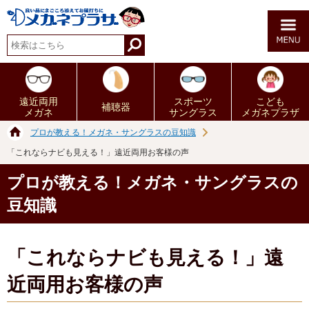
遠近両用
スポーツ
こども
補聴器
メガネ
サングラス
メガネプラザ
プロが教える！メガネ・サングラスの豆知識
「これならナビも見える！」遠近両用お客様の声
プロが教える！メガネ・サングラスの
豆知識
「これならナビも見える！」遠
近両用お客様の声