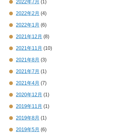
2022年7月
(1)
2022年2月
(4)
2022年1月
(6)
2021年12月
(8)
2021年11月
(10)
2021年8月
(3)
2021年7月
(1)
2021年4月
(7)
2020年12月
(1)
2019年11月
(1)
2019年8月
(1)
2019年5月
(6)