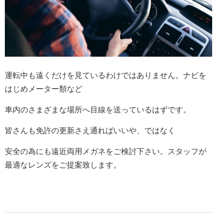
運転中も遠くだけを見ているわけではありません。ナビを
はじめメーター類など
車内のさまざまな場所へ目線を送っているはずです。
皆さんも免許の更新さえ通ればいいや、ではなく
安全の為にも遠近両用メガネをご検討下さい。スタッフが
最適なレンズをご提案致します。