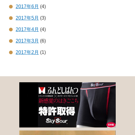
2017年6月
(4)
2017年5月
(3)
2017年4月
(4)
2017年3月
(6)
2017年2月
(1)