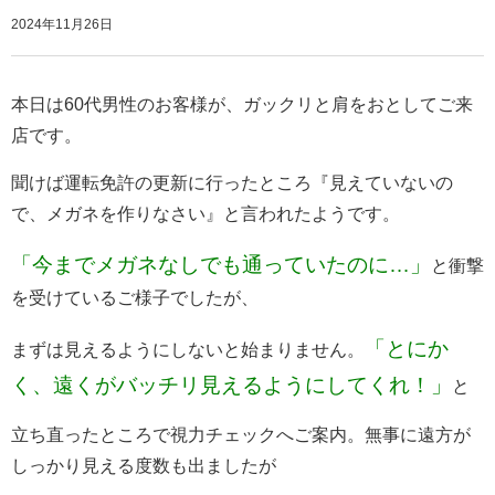
2024年11月26日
本日は60代男性のお客様が、ガックリと肩をおとしてご来
店です。
聞けば運転免許の更新に行ったところ『見えていないの
で、メガネを作りなさい』と言われたようです。
「今までメガネなしでも通っていたのに…」
と衝撃
を受けているご様子でしたが、
「とにか
まずは見えるようにしないと始まりません。
く、遠くがバッチリ見えるようにしてくれ！」
と
立ち直ったところで視力チェックへご案内。無事に遠方が
しっかり見える度数も出ましたが