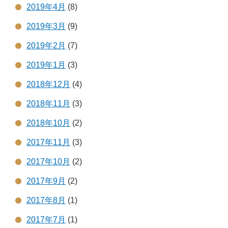
2019年4月
(8)
2019年3月
(9)
2019年2月
(7)
2019年1月
(3)
2018年12月
(4)
2018年11月
(3)
2018年10月
(2)
2017年11月
(3)
2017年10月
(2)
2017年9月
(2)
2017年8月
(1)
2017年7月
(1)