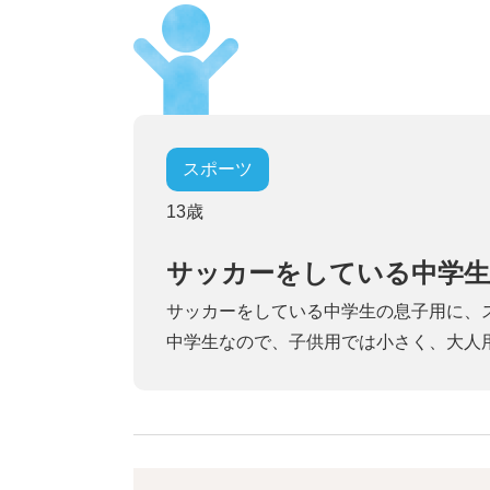
スポーツ
13歳
サッカーをしている中学
サッカーをしている中学生の息子用に、
中学生なので、子供用では小さく、大人