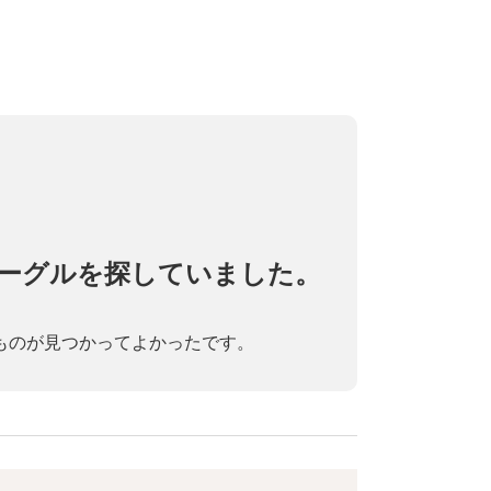
ーグルを探していました。
ものが見つかってよかったです。