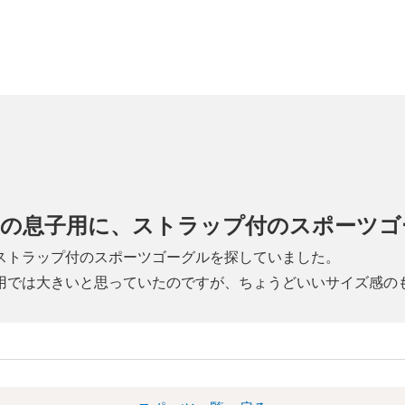
生の息子用に、ストラップ付のスポーツゴ
ストラップ付のスポーツゴーグルを探していました。
用では大きいと思っていたのですが、ちょうどいいサイズ感の