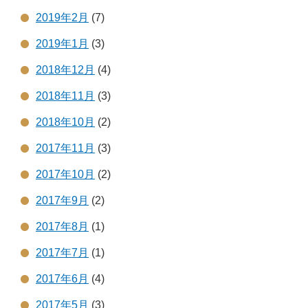
2019年2月
(7)
2019年1月
(3)
2018年12月
(4)
2018年11月
(3)
2018年10月
(2)
2017年11月
(3)
2017年10月
(2)
2017年9月
(2)
2017年8月
(1)
2017年7月
(1)
2017年6月
(4)
2017年5月
(3)