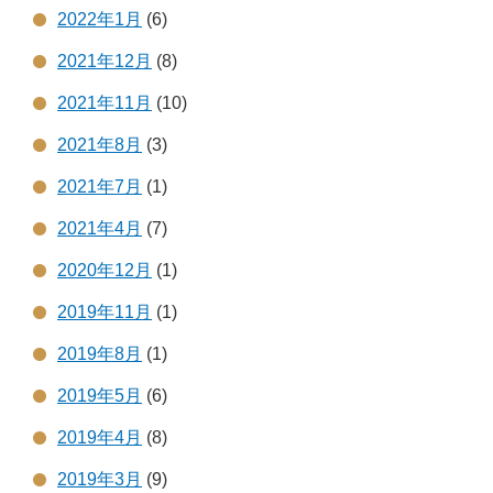
2022年1月
(6)
2021年12月
(8)
2021年11月
(10)
2021年8月
(3)
2021年7月
(1)
2021年4月
(7)
2020年12月
(1)
2019年11月
(1)
2019年8月
(1)
2019年5月
(6)
2019年4月
(8)
2019年3月
(9)