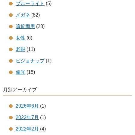
ブルーライト
(5)
メガネ
(82)
遠近両用
(28)
女性
(6)
老眼
(11)
ビジョナップ
(1)
偏光
(15)
月別アーカイブ
2026年6月
(1)
2022年7月
(1)
2022年2月
(4)