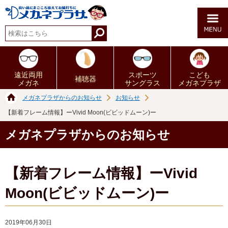
遠近両用
スポーツ
こども
補聴器
メガネ
サングラス
メガネプラザ
メガネプラザからのお知らせ
お知らせ
【新着フレーム情報】ーVivid Moon(ビビッドムーン)ー
メガネプラザからのお知らせ
【新着フレーム情報】ーVivid
Moon(ビビッドムーン)ー
2019年06月30日