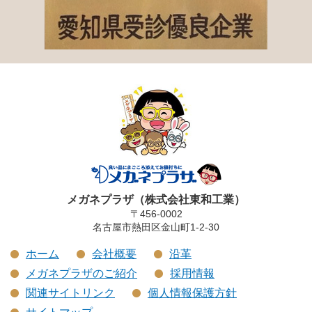
メガネプラザ（株式会社東和工業）
〒456-0002
名古屋市熱田区金山町1-2-30
ホーム
会社概要
沿革
メガネプラザのご紹介
採用情報
関連サイトリンク
個人情報保護方針