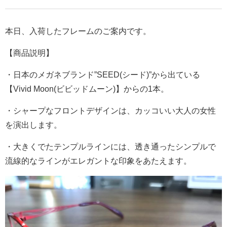
本日、入荷したフレームのご案内です。
【商品説明】
・日本のメガネブランド”SEED(シード)”から出ている
【Vivid Moon(ビビッドムーン)】からの1本。
・シャープなフロントデザインは、カッコいい大人の女性
を演出します。
・大きくでたテンプルラインには、透き通ったシンプルで
流線的なラインがエレガントな印象をあたえます。