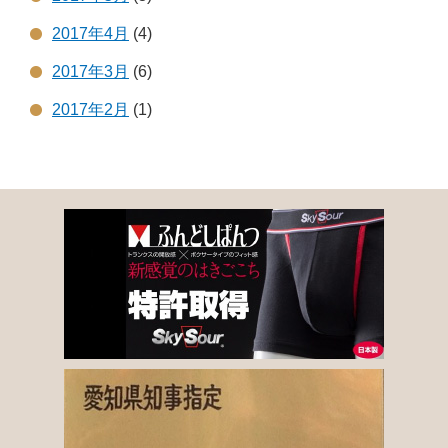
2017年4月
(4)
2017年3月
(6)
2017年2月
(1)