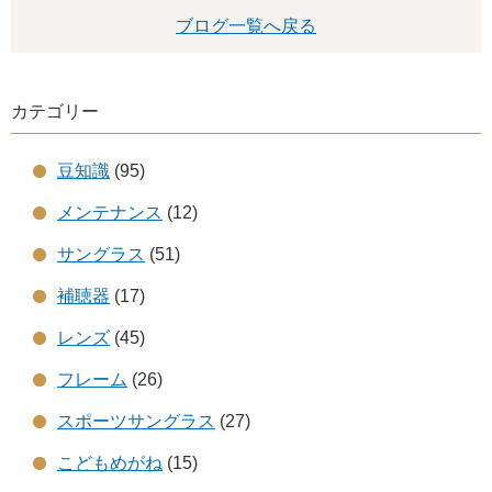
ブログ一覧へ戻る
カテゴリー
豆知識
(95)
メンテナンス
(12)
サングラス
(51)
補聴器
(17)
レンズ
(45)
フレーム
(26)
スポーツサングラス
(27)
こどもめがね
(15)