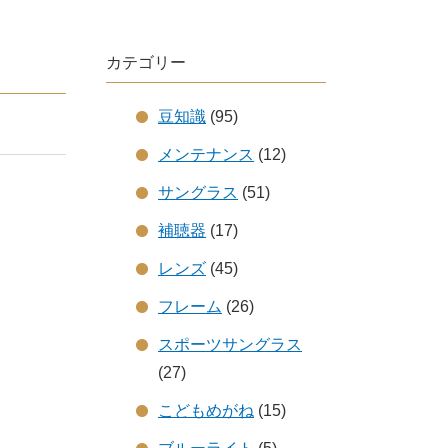
カテゴリー
豆知識
(95)
メンテナンス
(12)
サングラス
(51)
補聴器
(17)
レンズ
(45)
フレーム
(26)
スポーツサングラス
(27)
こどもめがね
(15)