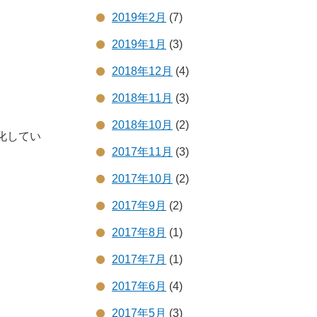
2019年2月
(7)
2019年1月
(3)
2018年12月
(4)
2018年11月
(3)
2018年10月
(2)
化してい
2017年11月
(3)
2017年10月
(2)
2017年9月
(2)
2017年8月
(1)
2017年7月
(1)
2017年6月
(4)
2017年5月
(3)