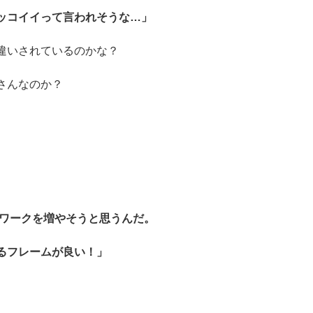
ッコイイって言われそうな…」
違いされているのかな？
さんなのか？
ワークを増やそうと思うんだ。
るフレームが良い！」