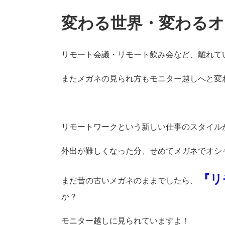
変わる世界・変わる
リモート会議・リモート飲み会など、離れて
またメガネの見られ方もモニター越しへと変
リモートワークという新しい仕事のスタイル
外出が難しくなった分、せめてメガネでオシ
『リ
まだ昔の古いメガネのままでしたら、
か？
モニター越しに見られていますよ！