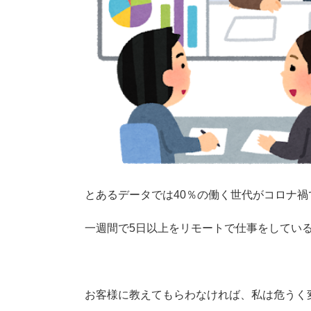
とあるデータでは40％の働く世代がコロナ
一週間で5日以上をリモートで仕事をしている
お客様に教えてもらわなければ、私は危うく変