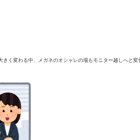
大きく変わる中、メガネのオシャレの場もモニター越しへと変