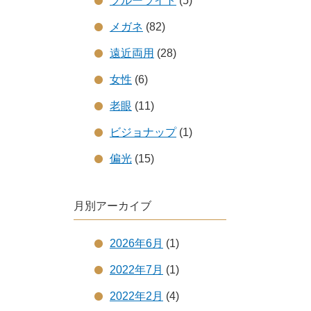
ブルーライト
(5)
メガネ
(82)
遠近両用
(28)
女性
(6)
老眼
(11)
ビジョナップ
(1)
偏光
(15)
月別アーカイブ
2026年6月
(1)
2022年7月
(1)
2022年2月
(4)