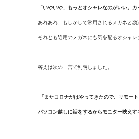
「いやいや、もっとオシャレなのがいい。カ
あれあれ、もしかして常用されるメガネと勘
それとも近用のメガネにも気を配るオシャレ
答えは次の一言で判明しました。
「またコロナがはやってきたので、リモート
パソコン越しに話をするからモニター映えす