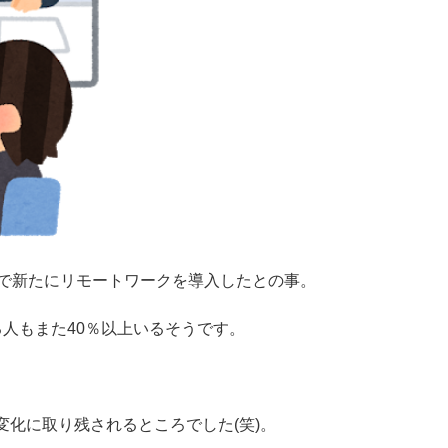
禍で新たにリモートワークを導入したとの事。
人もまた40％以上いるそうです。
化に取り残されるところでした(笑)。