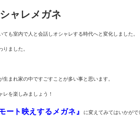
オシャレメガネ
いても室内で人と会話しオシャレする時代へと変化しました。
わりました。
が生まれ家の中ですごすことが多い事と思います。
ャレを楽しみましょう！
モート映えするメガネ』
に変えてみてはいかがで