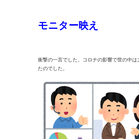
モニター映え
衝撃の一言でした。コロナの影響で世の中は
たのでした。