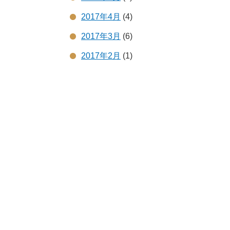
2017年4月
(4)
2017年3月
(6)
2017年2月
(1)