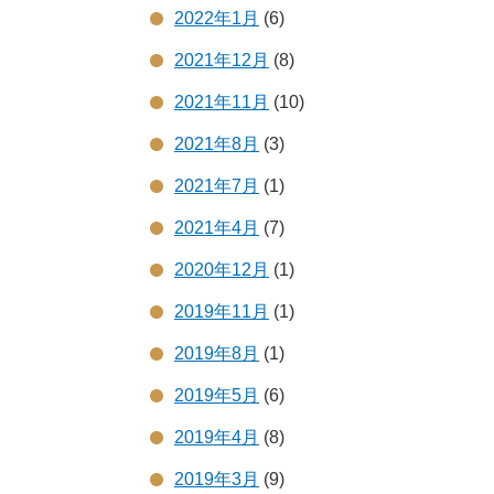
2022年1月
(6)
2021年12月
(8)
2021年11月
(10)
2021年8月
(3)
2021年7月
(1)
2021年4月
(7)
2020年12月
(1)
2019年11月
(1)
2019年8月
(1)
2019年5月
(6)
2019年4月
(8)
2019年3月
(9)