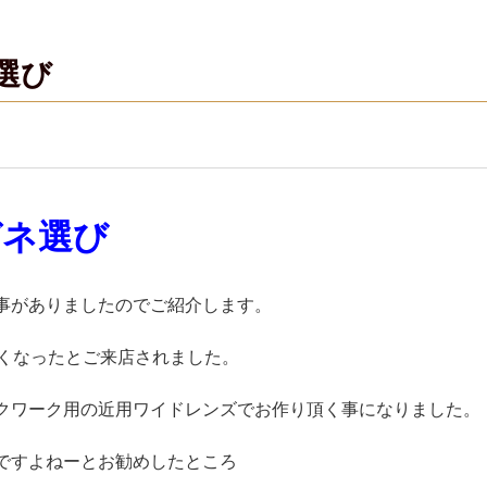
選び
メガネ選び
事がありましたのでご紹介します。
くなったとご来店されました。
クワーク用の近用ワイドレンズでお作り頂く事になりました。
ですよねーとお勧めしたところ