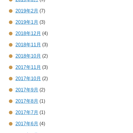
2019年2月
(7)
2019年1月
(3)
2018年12月
(4)
2018年11月
(3)
2018年10月
(2)
2017年11月
(3)
2017年10月
(2)
2017年9月
(2)
2017年8月
(1)
2017年7月
(1)
2017年6月
(4)