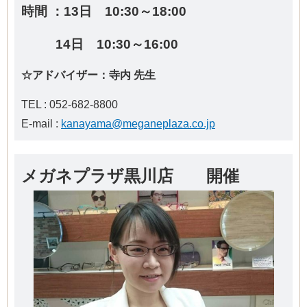
時間 ：13日 10:30～18:00
14日 10:30～16:00
☆アドバイザー：寺内 先生
TEL : 052-682-8800
E-mail :
kanayama@meganeplaza.co.jp
メガネプラザ黒川店 開催