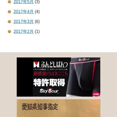
2017年5月
(3)
2017年4月
(4)
2017年3月
(6)
2017年2月
(1)