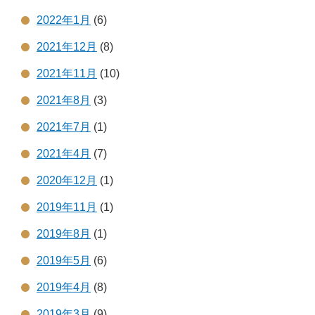
2022年1月
(6)
2021年12月
(8)
2021年11月
(10)
2021年8月
(3)
2021年7月
(1)
2021年4月
(7)
2020年12月
(1)
2019年11月
(1)
2019年8月
(1)
2019年5月
(6)
2019年4月
(8)
2019年3月
(9)