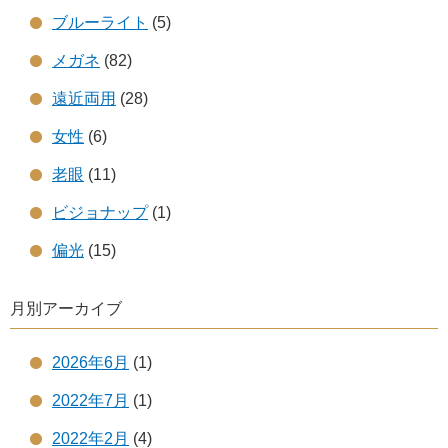
ブルーライト
(5)
メガネ
(82)
遠近両用
(28)
女性
(6)
老眼
(11)
ビジョナップ
(1)
偏光
(15)
月別アーカイブ
2026年6月
(1)
2022年7月
(1)
2022年2月
(4)