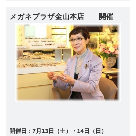
メガネプラザ金山本店 開催
開催日：7月13日（土）・14日（日）