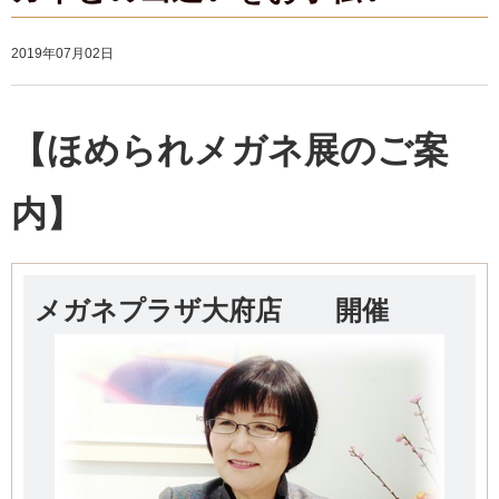
2019年07月02日
【ほめられメガネ展のご案
内】
メガネプラザ大府店 開催