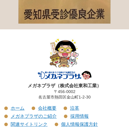
メガネプラザ（株式会社東和工業）
〒456-0002
名古屋市熱田区金山町1-2-30
ホーム
会社概要
沿革
メガネプラザのご紹介
採用情報
関連サイトリンク
個人情報保護方針