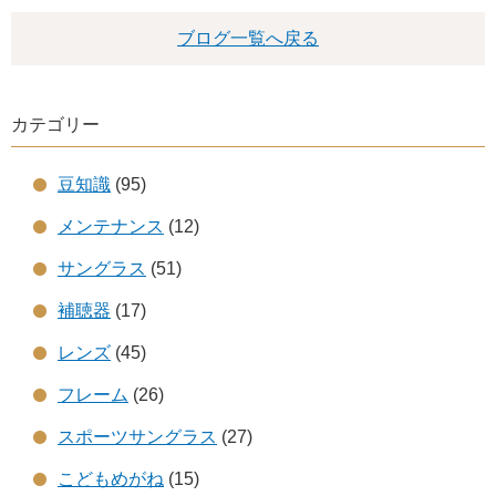
ブログ一覧へ戻る
カテゴリー
豆知識
(95)
メンテナンス
(12)
サングラス
(51)
補聴器
(17)
レンズ
(45)
フレーム
(26)
スポーツサングラス
(27)
こどもめがね
(15)