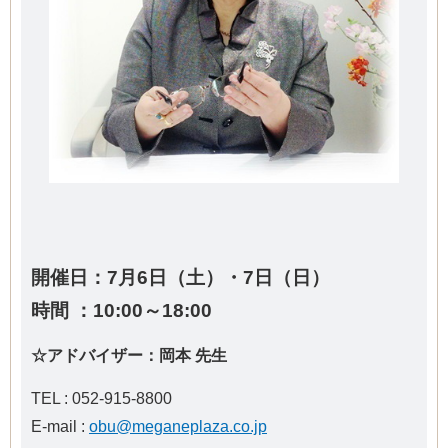
開催日：7月6日（土）・7日（日）
時間 ：10:00～18:00
☆アドバイザー：岡本 先生
TEL : 052-915-8800
E-mail :
obu@meganeplaza.co.jp