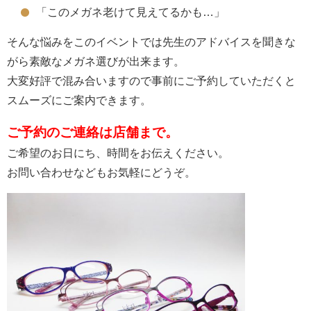
「このメガネ老けて見えてるかも…」
そんな悩みをこのイベントでは先生のアドバイスを聞きな
がら素敵なメガネ選びが出来ます。
大変好評で混み合いますので事前にご予約していただくと
スムーズにご案内できます。
ご予約のご連絡は店舗まで。
ご希望のお日にち、時間をお伝えください。
お問い合わせなどもお気軽にどうぞ。