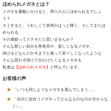
ほめられメガネとは？
メガネを素敵にかけると、周りの人にほめられるでしょ
う？
そうすると、うれしくて表情がぱっと輝く。そしてまたほ
められる。
その連鎖ってステキだと思いませんか？
そんな新しい自分を再発見や、楽しくなるメガネ、
掛けるとなんだか今までと違って若々しくなったような
そんな思わず掛けて出かけたくなるメガネを
私達は
【ほめられメガネ】
と呼んでいます。
お客様の声
「いつも同じようなメガネを選んでしまう…」
「自分に似合うメガネってどんなものなのか分からな
い…」