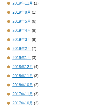
2019年11月
(1)
2019年8月
(1)
2019年5月
(6)
2019年4月
(8)
2019年3月
(9)
2019年2月
(7)
2019年1月
(3)
2018年12月
(4)
2018年11月
(3)
2018年10月
(2)
2017年11月
(3)
2017年10月
(2)