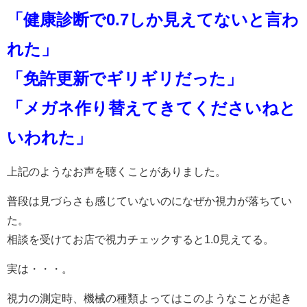
「健康診断で0.7しか見えてないと言わ
れた」
「免許更新でギリギリだった」
「メガネ作り替えてきてくださいねと
いわれた」
上記のようなお声を聴くことがありました。
普段は見づらさも感じていないのになぜか視力が落ちてい
た。
相談を受けてお店で視力チェックすると1.0見えてる。
実は・・・。
視力の測定時、機械の種類よってはこのようなことが起き