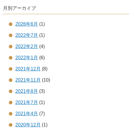
月別アーカイブ
2026年6月
(1)
2022年7月
(1)
2022年2月
(4)
2022年1月
(6)
2021年12月
(8)
2021年11月
(10)
2021年8月
(3)
2021年7月
(1)
2021年4月
(7)
2020年12月
(1)