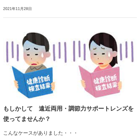
2021年11月28日
もしかして 遠近両用・調節力サポートレンズを
使ってませんか？
こんなケースがありました・・・