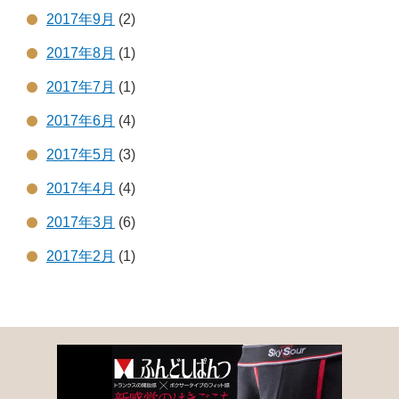
2017年9月
(2)
2017年8月
(1)
2017年7月
(1)
2017年6月
(4)
2017年5月
(3)
2017年4月
(4)
2017年3月
(6)
2017年2月
(1)