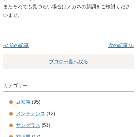
またそれでも見づらい場合はメガネの新調をご検討くださ
いませ。
≪ 前の記事
次の記事 ≫
ブログ一覧へ戻る
カテゴリー
豆知識
(95)
メンテナンス
(12)
サングラス
(51)
補聴器
(17)