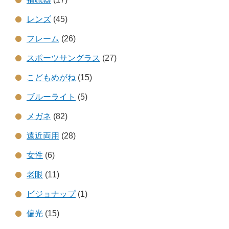
レンズ
(45)
フレーム
(26)
スポーツサングラス
(27)
こどもめがね
(15)
ブルーライト
(5)
メガネ
(82)
遠近両用
(28)
女性
(6)
老眼
(11)
ビジョナップ
(1)
偏光
(15)