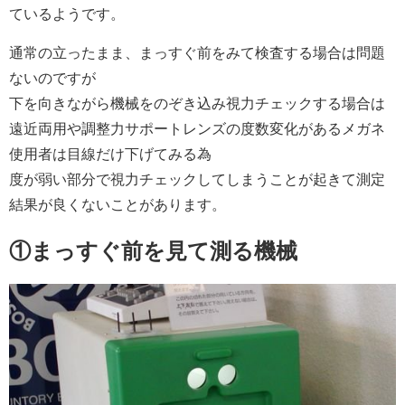
ているようです。
通常の立ったまま、まっすぐ前をみて検査する場合は問題
ないのですが
下を向きながら機械をのぞき込み視力チェックする場合は
遠近両用や調整力サポートレンズの度数変化があるメガネ
使用者は目線だけ下げてみる為
度が弱い部分で視力チェックしてしまうことが起きて測定
結果が良くないことがあります。
①まっすぐ前を見て測る機械