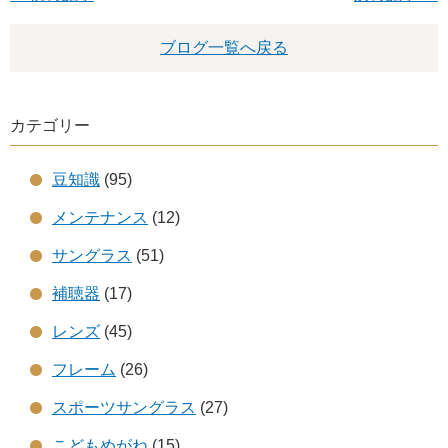
ブログ一覧へ戻る
カテゴリー
豆知識
(95)
メンテナンス
(12)
サングラス
(51)
補聴器
(17)
レンズ
(45)
フレーム
(26)
スポーツサングラス
(27)
こどもめがね
(15)