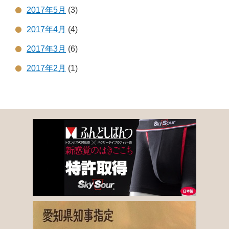
2017年5月
(3)
2017年4月
(4)
2017年3月
(6)
2017年2月
(1)