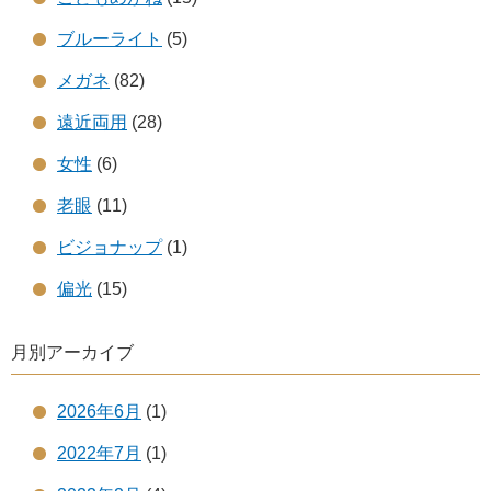
ブルーライト
(5)
メガネ
(82)
遠近両用
(28)
女性
(6)
老眼
(11)
ビジョナップ
(1)
偏光
(15)
月別アーカイブ
2026年6月
(1)
2022年7月
(1)