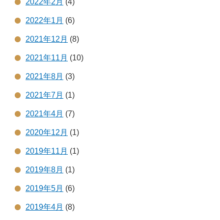
2022年2月
(4)
2022年1月
(6)
2021年12月
(8)
2021年11月
(10)
2021年8月
(3)
2021年7月
(1)
2021年4月
(7)
2020年12月
(1)
2019年11月
(1)
2019年8月
(1)
2019年5月
(6)
2019年4月
(8)