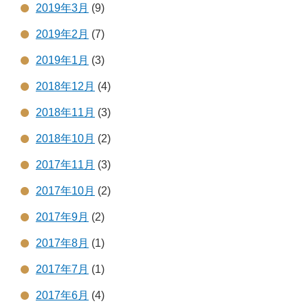
2019年3月
(9)
2019年2月
(7)
2019年1月
(3)
2018年12月
(4)
2018年11月
(3)
2018年10月
(2)
2017年11月
(3)
2017年10月
(2)
2017年9月
(2)
2017年8月
(1)
2017年7月
(1)
2017年6月
(4)