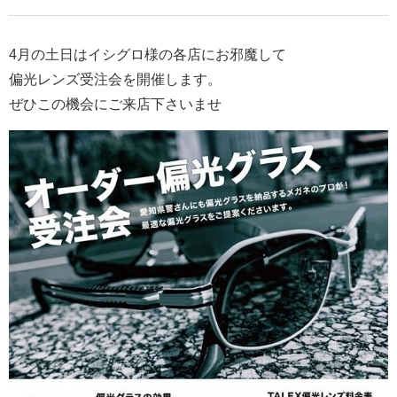
4月の土日はイシグロ様の各店にお邪魔して
偏光レンズ受注会を開催します。
ぜひこの機会にご来店下さいませ