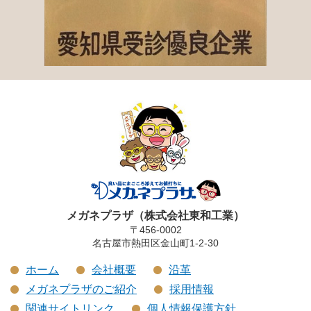
メガネプラザ（株式会社東和工業）
〒456-0002
名古屋市熱田区金山町1-2-30
ホーム
会社概要
沿革
メガネプラザのご紹介
採用情報
関連サイトリンク
個人情報保護方針