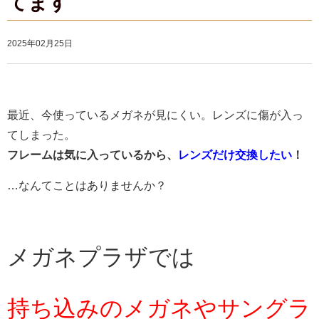
てます
2025年02月25日
最近、今使っているメガネが見にくい。
レンズに傷が入っ
てしまった。
フレームは気に入っているから、
レンズだけ交換したい
！
…なんてことはありませんか？
メガネプラザでは
持ち込みのメガネやサングラ