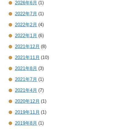
2026年6月
(1)
2022年7月
(1)
2022年2月
(4)
2022年1月
(6)
2021年12月
(8)
2021年11月
(10)
2021年8月
(3)
2021年7月
(1)
2021年4月
(7)
2020年12月
(1)
2019年11月
(1)
2019年8月
(1)