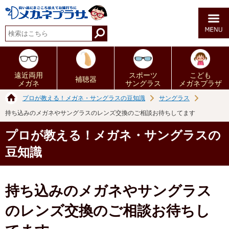
遠近両用
スポーツ
こども
補聴器
メガネ
サングラス
メガネプラザ
プロが教える！メガネ・サングラスの豆知識
サングラス
持ち込みのメガネやサングラスのレンズ交換のご相談お待ちしてます
プロが教える！メガネ・サングラスの
豆知識
持ち込みのメガネやサングラス
のレンズ交換のご相談お待ちし