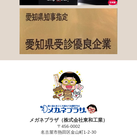
メガネプラザ（株式会社東和工業）
〒456-0002
名古屋市熱田区金山町1-2-30