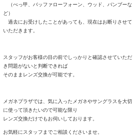
（べっ甲、バッファローフォーン、ウッド、バンブーな
ど）
過去にお受けしたことがあっても、現在はお断りさせて
いただきます。
スタッフが
お客様の目の前でしっかりと確認させていただ
き
問題がないと判断できれば
そのままレンズ交換が可能です。
メガネプラザでは、
気に入ったメガネや
サングラスを大切
に使って頂きたいので可能な限り
レンズ交換だけでもお伺いしております。
お気軽にスタッフまでご相談くださいませ。