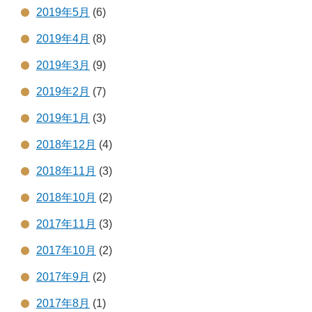
2019年5月
(6)
2019年4月
(8)
2019年3月
(9)
2019年2月
(7)
2019年1月
(3)
2018年12月
(4)
2018年11月
(3)
2018年10月
(2)
2017年11月
(3)
2017年10月
(2)
2017年9月
(2)
2017年8月
(1)