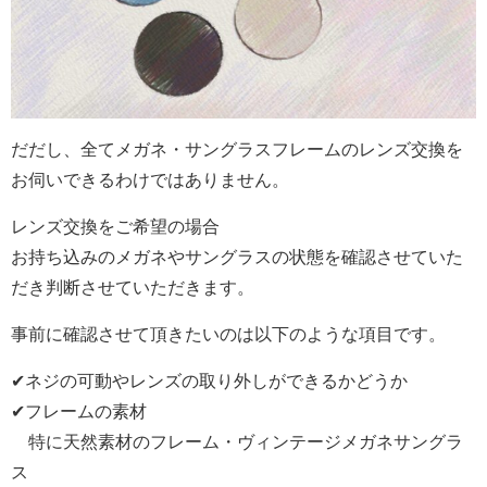
だだし、全てメガネ・サングラスフレームのレンズ交換を
お伺いできるわけではありません。
レンズ交換をご希望の場合
お持ち込みのメガネやサングラスの状態を
確認させていた
だき判断させていただきます。
事前に確認させて頂きたいのは以下のような項目です。
✔ネジの可動やレンズの取り外しができるかどうか
✔フレームの素材
特に天然素材のフレーム・ヴィンテージメガネサングラ
ス