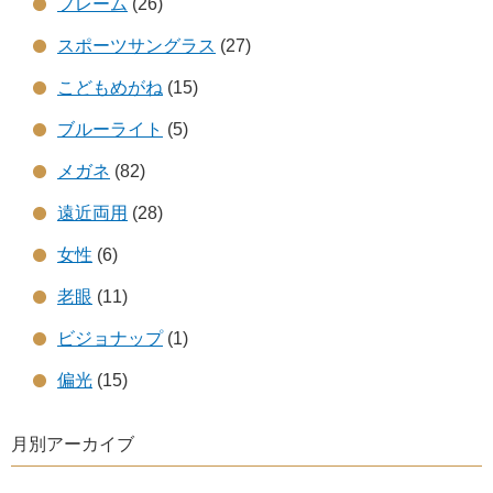
フレーム
(26)
スポーツサングラス
(27)
こどもめがね
(15)
ブルーライト
(5)
メガネ
(82)
遠近両用
(28)
女性
(6)
老眼
(11)
ビジョナップ
(1)
偏光
(15)
月別アーカイブ