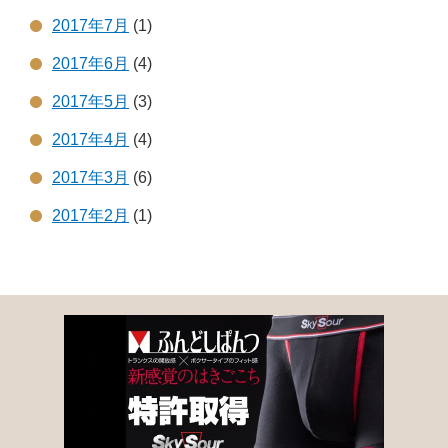
2017年7月
(1)
2017年6月
(4)
2017年5月
(3)
2017年4月
(4)
2017年3月
(6)
2017年2月
(1)