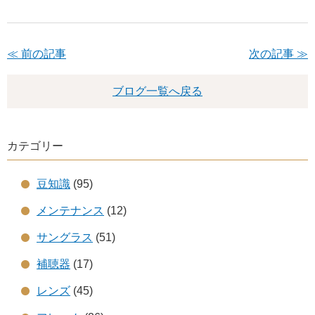
≪ 前の記事
次の記事 ≫
ブログ一覧へ戻る
カテゴリー
豆知識
(95)
メンテナンス
(12)
サングラス
(51)
補聴器
(17)
レンズ
(45)