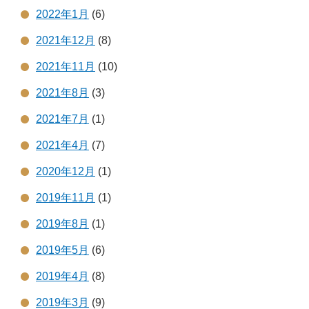
2022年1月
(6)
2021年12月
(8)
2021年11月
(10)
2021年8月
(3)
2021年7月
(1)
2021年4月
(7)
2020年12月
(1)
2019年11月
(1)
2019年8月
(1)
2019年5月
(6)
2019年4月
(8)
2019年3月
(9)