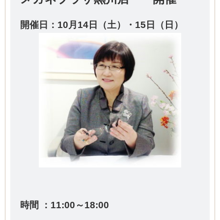
開催日：10
月14日（土）・15
日（日）
時間 ：11:00～18:00