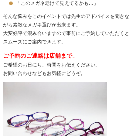
「このメガネ老けて見えてるかも…」
そんな悩みをこのイベントでは先生のアドバイスを聞きな
がら素敵なメガネ選びが出来ます。
大変好評で混み合いますので事前にご予約していただくと
スムーズにご案内できます。
ご予約のご連絡は店舗まで。
ご希望のお日にち、時間をお伝えください。
お問い合わせなどもお気軽にどうぞ。