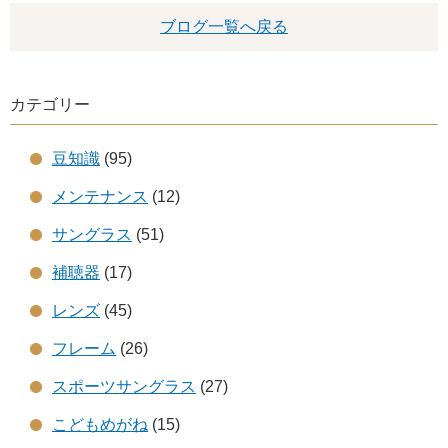
ブログ一覧へ戻る
カテゴリー
豆知識
(95)
メンテナンス
(12)
サングラス
(51)
補聴器
(17)
レンズ
(45)
フレーム
(26)
スポーツサングラス
(27)
こどもめがね
(15)