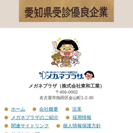
メガネプラザ（株式会社東和工業）
〒456-0002
名古屋市熱田区金山町1-2-30
ホーム
会社概要
沿革
メガネプラザのご紹介
採用情報
関連サイトリンク
個人情報保護方針