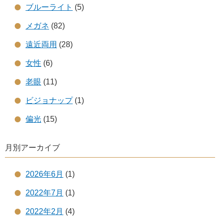
ブルーライト
(5)
メガネ
(82)
遠近両用
(28)
女性
(6)
老眼
(11)
ビジョナップ
(1)
偏光
(15)
月別アーカイブ
2026年6月
(1)
2022年7月
(1)
2022年2月
(4)