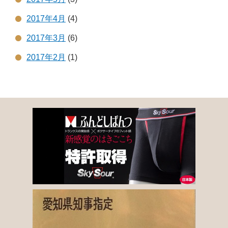
2017年4月
(4)
2017年3月
(6)
2017年2月
(1)