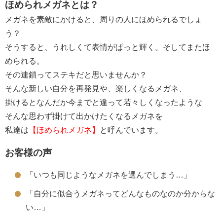
ほめられメガネとは？
メガネを素敵にかけると、周りの人にほめられるでしょ
う？
そうすると、うれしくて表情がぱっと輝く。そしてまたほ
められる。
その連鎖ってステキだと思いませんか？
そんな新しい自分を再発見や、楽しくなるメガネ、
掛けるとなんだか今までと違って若々しくなったような
そんな思わず掛けて出かけたくなるメガネを
私達は
【ほめられメガネ】
と呼んでいます。
お客様の声
「いつも同じようなメガネを選んでしまう…」
「自分に似合うメガネってどんなものなのか分からな
い…」