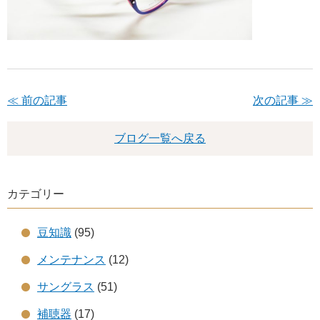
≪ 前の記事
次の記事 ≫
ブログ一覧へ戻る
カテゴリー
豆知識
(95)
メンテナンス
(12)
サングラス
(51)
補聴器
(17)