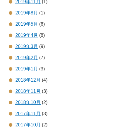
2019年11月
(1)
2019年8月
(1)
2019年5月
(6)
2019年4月
(8)
2019年3月
(9)
2019年2月
(7)
2019年1月
(3)
2018年12月
(4)
2018年11月
(3)
2018年10月
(2)
2017年11月
(3)
2017年10月
(2)