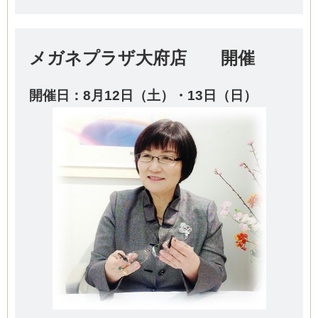
メガネプラザ大府店 開催
開催日：8
月12日（土）・13日（日）