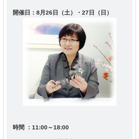
開催日：8
月26日（土）・27日（日）
時間 ：11:00～18:00