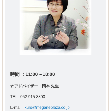
時間 ：11:00～18:00
☆アドバイザー：岡本 先生
TEL : 052-915-8800
E-mail :
kuro@meganeplaza.co.jp