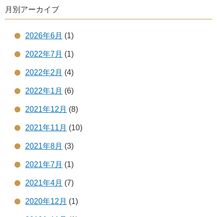
月別アーカイブ
2026年6月
(1)
2022年7月
(1)
2022年2月
(4)
2022年1月
(6)
2021年12月
(8)
2021年11月
(10)
2021年8月
(3)
2021年7月
(1)
2021年4月
(7)
2020年12月
(1)