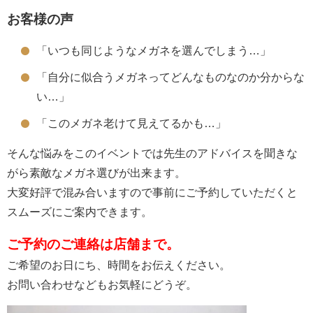
お客様の声
「いつも同じようなメガネを選んでしまう…」
「自分に似合うメガネってどんなものなのか分からな
い…」
「このメガネ老けて見えてるかも…」
そんな悩みをこのイベントでは先生のアドバイスを聞きな
がら素敵なメガネ選びが出来ます。
大変好評で混み合いますので事前にご予約していただくと
スムーズにご案内できます。
ご予約のご連絡は店舗まで。
ご希望のお日にち、時間をお伝えください。
お問い合わせなどもお気軽にどうぞ。