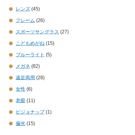
レンズ
(45)
フレーム
(26)
スポーツサングラス
(27)
こどもめがね
(15)
ブルーライト
(5)
メガネ
(82)
遠近両用
(28)
女性
(6)
老眼
(11)
ビジョナップ
(1)
偏光
(15)