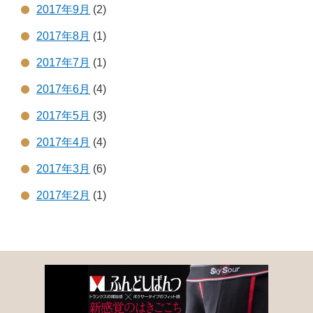
2017年9月
(2)
2017年8月
(1)
2017年7月
(1)
2017年6月
(4)
2017年5月
(3)
2017年4月
(4)
2017年3月
(6)
2017年2月
(1)