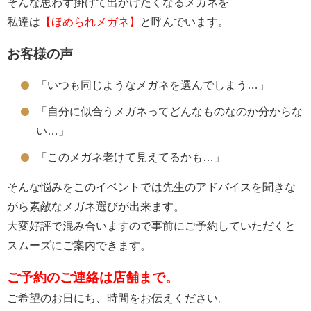
そんな思わず掛けて出かけたくなるメガネを
私達は
【ほめられメガネ】
と呼んでいます。
お客様の声
「いつも同じようなメガネを選んでしまう…」
「自分に似合うメガネってどんなものなのか分からな
い…」
「このメガネ老けて見えてるかも…」
そんな悩みをこのイベントでは先生のアドバイスを聞きな
がら素敵なメガネ選びが出来ます。
大変好評で混み合いますので事前にご予約していただくと
スムーズにご案内できます。
ご予約のご連絡は店舗まで。
ご希望のお日にち、時間をお伝えください。