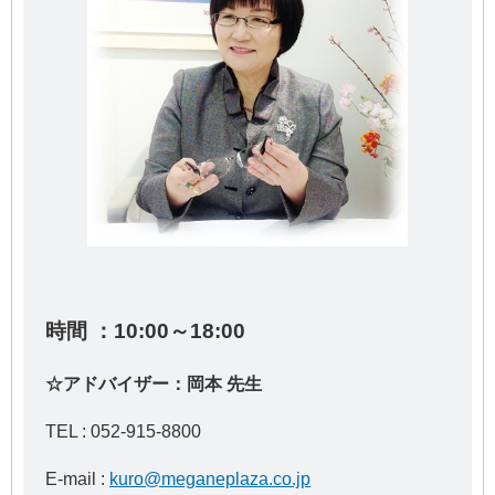
時間 ：10:00～18:00
☆アドバイザー：岡本 先生
TEL : 052-915-8800
E-mail :
kuro@meganeplaza.co.jp