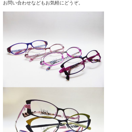
お問い合わせなどもお気軽にどうぞ。