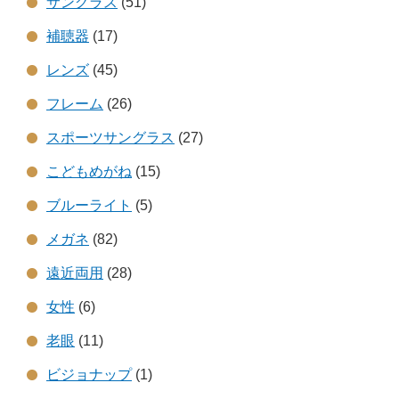
サングラス
(51)
補聴器
(17)
レンズ
(45)
フレーム
(26)
スポーツサングラス
(27)
こどもめがね
(15)
ブルーライト
(5)
メガネ
(82)
遠近両用
(28)
女性
(6)
老眼
(11)
ビジョナップ
(1)