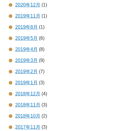
2020年12月
(1)
2019年11月
(1)
2019年8月
(1)
2019年5月
(6)
2019年4月
(8)
2019年3月
(9)
2019年2月
(7)
2019年1月
(3)
2018年12月
(4)
2018年11月
(3)
2018年10月
(2)
2017年11月
(3)