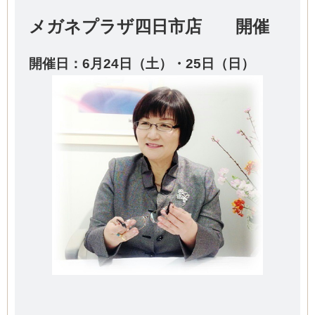
メガネプラザ四日市店 開催
開催日：6
月24日（土）・25日（日）