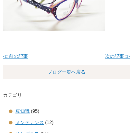
≪ 前の記事
次の記事 ≫
ブログ一覧へ戻る
カテゴリー
豆知識
(95)
メンテナンス
(12)