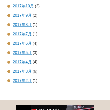
2017年10月
(2)
2017年9月
(2)
2017年8月
(1)
2017年7月
(1)
2017年6月
(4)
2017年5月
(3)
2017年4月
(4)
2017年3月
(6)
2017年2月
(1)