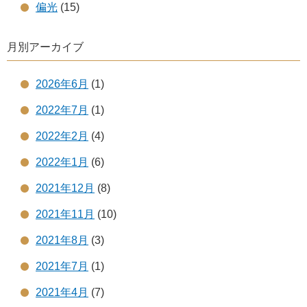
偏光
(15)
月別アーカイブ
2026年6月
(1)
2022年7月
(1)
2022年2月
(4)
2022年1月
(6)
2021年12月
(8)
2021年11月
(10)
2021年8月
(3)
2021年7月
(1)
2021年4月
(7)