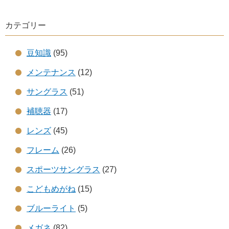
カテゴリー
豆知識
(95)
メンテナンス
(12)
サングラス
(51)
補聴器
(17)
レンズ
(45)
フレーム
(26)
スポーツサングラス
(27)
こどもめがね
(15)
ブルーライト
(5)
メガネ
(82)