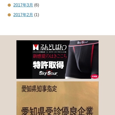
2017年3月
(6)
2017年2月
(1)