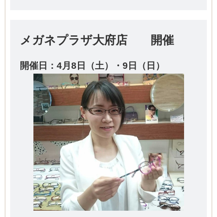
メガネプラザ大府店 開催
開催日：4
月8日（土）・9日（日）