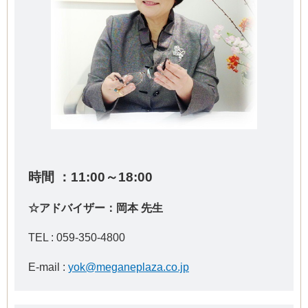
時間 ：11:00～18:00
☆アドバイザー：岡本 先生
TEL :
059-350-4800
E-mail :
yok@meganeplaza.co.jp