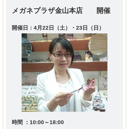
メガネプラザ金山本店 開催
開催日：4
月22日（土）・23日（日）
時間 ：10:00～18:00