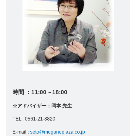
時間 ：11:00～18:00
☆アドバイザー：岡本 先生
TEL :
0561-21-8820
E-mail :
seto@meganeplaza.co.jp