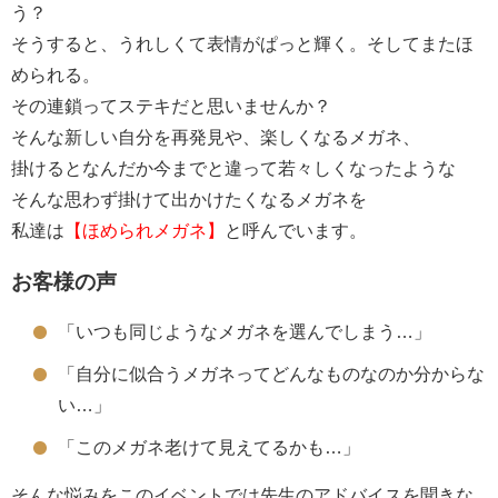
う？
そうすると、うれしくて表情がぱっと輝く。そしてまたほ
められる。
その連鎖ってステキだと思いませんか？
そんな新しい自分を再発見や、楽しくなるメガネ、
掛けるとなんだか今までと違って若々しくなったような
そんな思わず掛けて出かけたくなるメガネを
私達は
【ほめられメガネ】
と呼んでいます。
お客様の声
「いつも同じようなメガネを選んでしまう…」
「自分に似合うメガネってどんなものなのか分からな
い…」
「このメガネ老けて見えてるかも…」
そんな悩みをこのイベントでは先生のアドバイスを聞きな