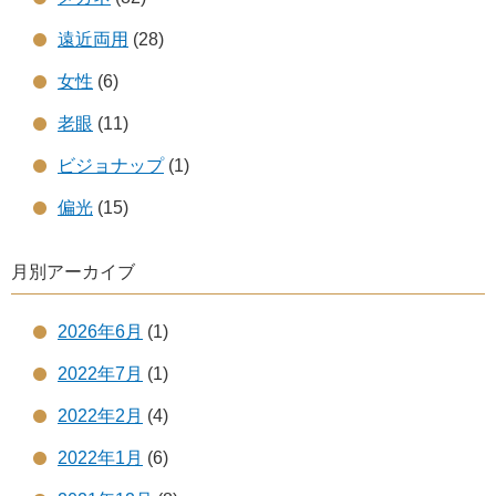
遠近両用
(28)
女性
(6)
老眼
(11)
ビジョナップ
(1)
偏光
(15)
月別アーカイブ
2026年6月
(1)
2022年7月
(1)
2022年2月
(4)
2022年1月
(6)