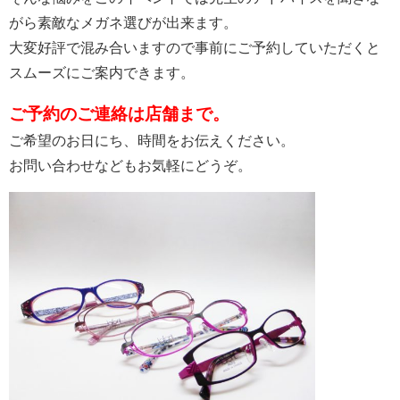
がら素敵なメガネ選びが出来ます。
大変好評で混み合いますので事前にご予約していただくと
スムーズにご案内できます。
ご予約のご連絡は店舗まで。
ご希望のお日にち、時間をお伝えください。
お問い合わせなどもお気軽にどうぞ。