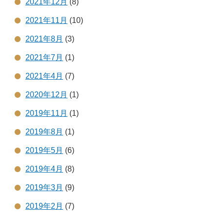
2021年12月
(8)
2021年11月
(10)
2021年8月
(3)
2021年7月
(1)
2021年4月
(7)
2020年12月
(1)
2019年11月
(1)
2019年8月
(1)
2019年5月
(6)
2019年4月
(8)
2019年3月
(9)
2019年2月
(7)