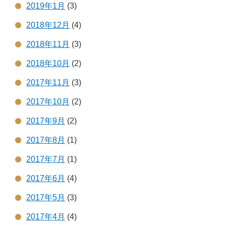
2019年1月
(3)
2018年12月
(4)
2018年11月
(3)
2018年10月
(2)
2017年11月
(3)
2017年10月
(2)
2017年9月
(2)
2017年8月
(1)
2017年7月
(1)
2017年6月
(4)
2017年5月
(3)
2017年4月
(4)