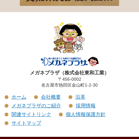
メガネプラザ（株式会社東和工業）
〒456-0002
名古屋市熱田区金山町1-2-30
ホーム
会社概要
沿革
メガネプラザのご紹介
採用情報
関連サイトリンク
個人情報保護方針
サイトマップ