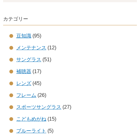
カテゴリー
豆知識
(95)
メンテナンス
(12)
サングラス
(51)
補聴器
(17)
レンズ
(45)
フレーム
(26)
スポーツサングラス
(27)
こどもめがね
(15)
ブルーライト
(5)