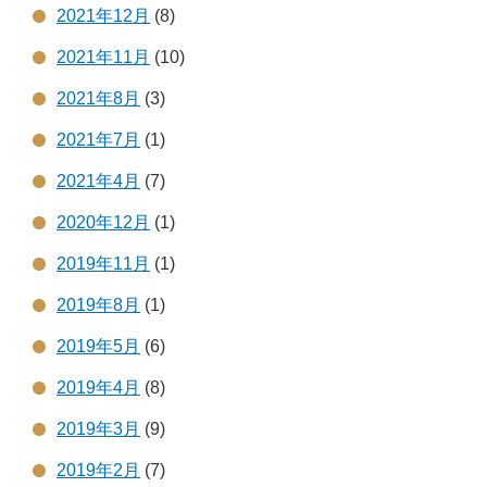
2021年12月
(8)
2021年11月
(10)
2021年8月
(3)
2021年7月
(1)
2021年4月
(7)
2020年12月
(1)
2019年11月
(1)
2019年8月
(1)
2019年5月
(6)
2019年4月
(8)
2019年3月
(9)
2019年2月
(7)