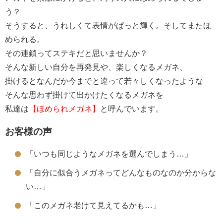
う？
そうすると、うれしくて表情がぱっと輝く。そしてまたほ
められる。
その連鎖ってステキだと思いませんか？
そんな新しい自分を再発見や、楽しくなるメガネ、
掛けるとなんだか今までと違って若々しくなったような
そんな思わず掛けて出かけたくなるメガネを
私達は
【ほめられメガネ】
と呼んでいます。
お客様の声
「いつも同じようなメガネを選んでしまう…」
「自分に似合うメガネってどんなものなのか分からな
い…」
「このメガネ老けて見えてるかも…」