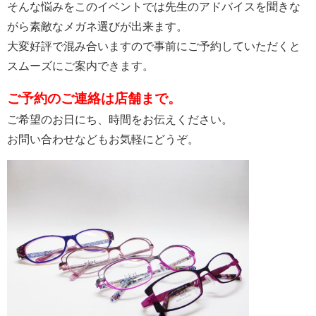
そんな悩みをこのイベントでは先生のアドバイスを聞きな
がら素敵なメガネ選びが出来ます。
大変好評で混み合いますので事前にご予約していただくと
スムーズにご案内できます。
ご予約のご連絡は店舗まで。
ご希望のお日にち、時間をお伝えください。
お問い合わせなどもお気軽にどうぞ。