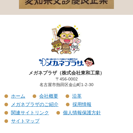
メガネプラザ（株式会社東和工業）
〒456-0002
名古屋市熱田区金山町1-2-30
ホーム
会社概要
沿革
メガネプラザのご紹介
採用情報
関連サイトリンク
個人情報保護方針
サイトマップ