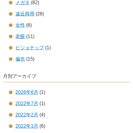
メガネ
(82)
遠近両用
(28)
女性
(6)
老眼
(11)
ビジョナップ
(1)
偏光
(15)
月別アーカイブ
2026年6月
(1)
2022年7月
(1)
2022年2月
(4)
2022年1月
(6)