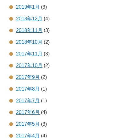
2019年1月
(3)
2018年12月
(4)
2018年11月
(3)
2018年10月
(2)
2017年11月
(3)
2017年10月
(2)
2017年9月
(2)
2017年8月
(1)
2017年7月
(1)
2017年6月
(4)
2017年5月
(3)
2017年4月
(4)