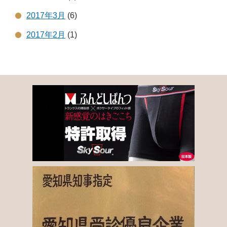
2017年3月
(6)
2017年2月
(1)