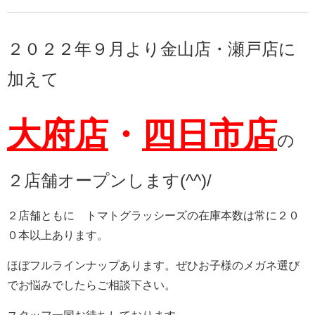
２０２２年９月より金山店・瀬戸店に
加えて
大府店
・
四日市店
の
２店舗オープンします(^^)/
２店舗ともに トマトグラッシーズの在庫本数は常に２０
０本以上あります。
ほぼフルラインナップあります。ぜひお子様のメガネ選び
でお悩みでしたらご相談下さい。