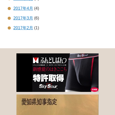
2017年4月
(4)
2017年3月
(6)
2017年2月
(1)