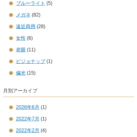
ブルーライト
(5)
メガネ
(82)
遠近両用
(28)
女性
(6)
老眼
(11)
ビジョナップ
(1)
偏光
(15)
月別アーカイブ
2026年6月
(1)
2022年7月
(1)
2022年2月
(4)