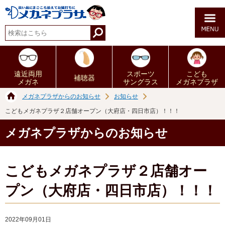
遠近両用
スポーツ
こども
補聴器
メガネ
サングラス
メガネプラザ
メガネプラザからのお知らせ
お知らせ
こどもメガネプラザ２店舗オープン（大府店・四日市店）！！！
メガネプラザからのお知らせ
こどもメガネプラザ２店舗オー
プン（大府店・四日市店）！！！
2022年09月01日