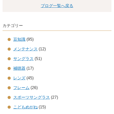
ブログ一覧へ戻る
カテゴリー
豆知識
(95)
メンテナンス
(12)
サングラス
(51)
補聴器
(17)
レンズ
(45)
フレーム
(26)
スポーツサングラス
(27)
こどもめがね
(15)