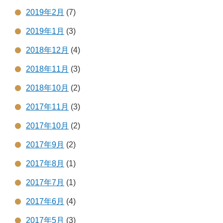
2019年2月
(7)
2019年1月
(3)
2018年12月
(4)
2018年11月
(3)
2018年10月
(2)
2017年11月
(3)
2017年10月
(2)
2017年9月
(2)
2017年8月
(1)
2017年7月
(1)
2017年6月
(4)
2017年5月
(3)