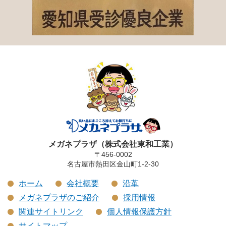
メガネプラザ（株式会社東和工業）
〒456-0002
名古屋市熱田区金山町1-2-30
ホーム
会社概要
沿革
メガネプラザのご紹介
採用情報
関連サイトリンク
個人情報保護方針
サイトマップ