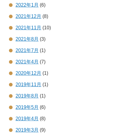
2022年1月
(6)
2021年12月
(8)
2021年11月
(10)
2021年8月
(3)
2021年7月
(1)
2021年4月
(7)
2020年12月
(1)
2019年11月
(1)
2019年8月
(1)
2019年5月
(6)
2019年4月
(8)
2019年3月
(9)