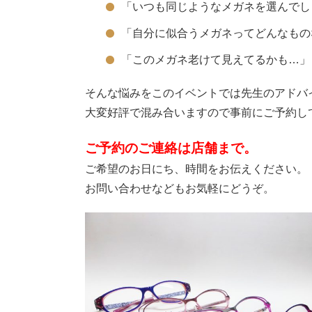
「いつも同じようなメガネを選んでし
「自分に似合うメガネってどんなもの
「このメガネ老けて見えてるかも…」
そんな悩みをこのイベントでは先生のアドバ
大変好評で混み合いますので事前にご予約し
ご予約のご連絡は店舗まで。
ご希望のお日にち、時間をお伝えください。
お問い合わせなどもお気軽にどうぞ。