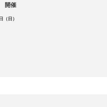
店 開催
日（日）