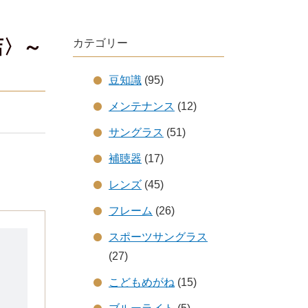
店〉～
カテゴリー
豆知識
(95)
メンテナンス
(12)
サングラス
(51)
補聴器
(17)
レンズ
(45)
フレーム
(26)
スポーツサングラス
(27)
こどもめがね
(15)