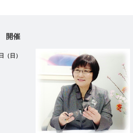
戸店 開催
6日（日）