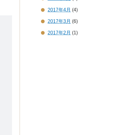
2017年4月
(4)
2017年3月
(6)
2017年2月
(1)