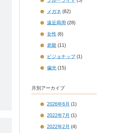
ブルーライト
(5)
メガネ
(82)
遠近両用
(28)
女性
(6)
老眼
(11)
ビジョナップ
(1)
偏光
(15)
月別アーカイブ
2026年6月
(1)
2022年7月
(1)
2022年2月
(4)