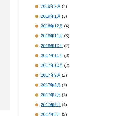
2019年2月
(7)
2019年1月
(3)
2018年12月
(4)
2018年11月
(3)
2018年10月
(2)
2017年11月
(3)
2017年10月
(2)
2017年9月
(2)
2017年8月
(1)
2017年7月
(1)
2017年6月
(4)
2017年5月
(3)