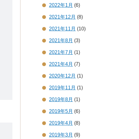
2022年1月
(6)
2021年12月
(8)
2021年11月
(10)
2021年8月
(3)
2021年7月
(1)
2021年4月
(7)
2020年12月
(1)
2019年11月
(1)
2019年8月
(1)
2019年5月
(6)
2019年4月
(8)
2019年3月
(9)