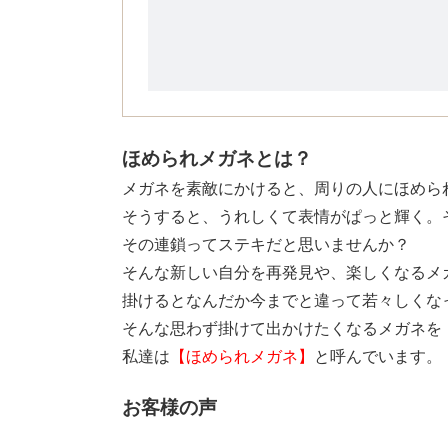
ほめられメガネとは？
メガネを素敵にかけると、周りの人にほめら
そうすると、うれしくて表情がぱっと輝く。
その連鎖ってステキだと思いませんか？
そんな新しい自分を再発見や、楽しくなるメ
掛けるとなんだか今までと違って若々しくな
そんな思わず掛けて出かけたくなるメガネを
私達は
【ほめられメガネ】
と呼んでいます。
お客様の声