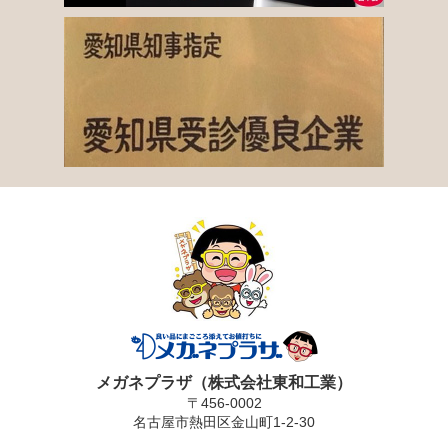
メガネプラザ（株式会社東和工業）
〒456-0002
名古屋市熱田区金山町1-2-30