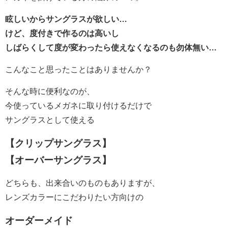
眩しいからサングラスが欲しい…
けど、度付きで作るのは高いし
しばらくして度が変わったら使えなくなるのも勿体無い…
こんなこと思ったことはありませんか？
そんな時に便利なのが、
今使っているメガネに取り付けるだけで
サングラスとして使える
【クリップサングラス】
【オーバーサングラス】
どちらも、出来合いのものもありますが、
レンズカラーにこだわりたい方向けの
オーダーメイド