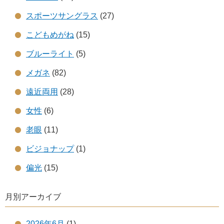
スポーツサングラス
(27)
こどもめがね
(15)
ブルーライト
(5)
メガネ
(82)
遠近両用
(28)
女性
(6)
老眼
(11)
ビジョナップ
(1)
偏光
(15)
月別アーカイブ
2026年6月
(1)