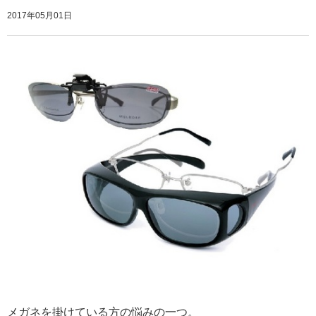
2017年05月01日
メガネを掛けている方の悩みの一つ。