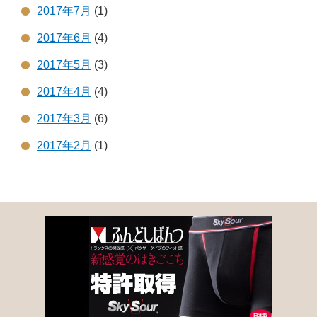
2017年7月
(1)
2017年6月
(4)
2017年5月
(3)
2017年4月
(4)
2017年3月
(6)
2017年2月
(1)