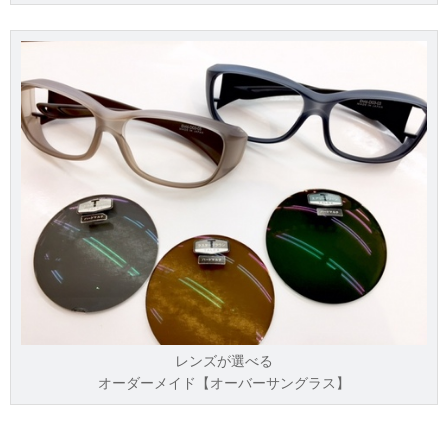
レンズが選べる
オーダーメイド【オーバーサングラス】