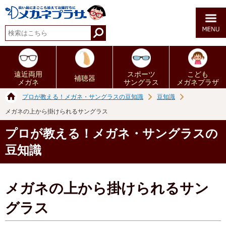
遠近両用
スポーツ
こども
補聴器
メガネ
サングラス
メガネプラザ
プロが教える！メガネ・サングラスの豆知識
豆知識
メガネの上から掛けられるサングラス
プロが教える！メガネ・サングラスの
豆知識
メガネの上から掛けられるサン
グラス