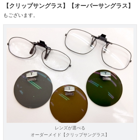
【クリップサングラス】【オーバーサングラス】
もございます。
レンズが選べる
オーダーメイド【クリップサングラス】