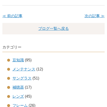
≪ 前の記事
次の記事 ≫
ブログ一覧へ戻る
カテゴリー
豆知識
(95)
メンテナンス
(12)
サングラス
(51)
補聴器
(17)
レンズ
(45)
フレーム
(26)