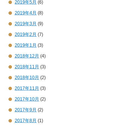
2019年5月
(6)
2019年4月
(8)
2019年3月
(9)
2019年2月
(7)
2019年1月
(3)
2018年12月
(4)
2018年11月
(3)
2018年10月
(2)
2017年11月
(3)
2017年10月
(2)
2017年9月
(2)
2017年8月
(1)