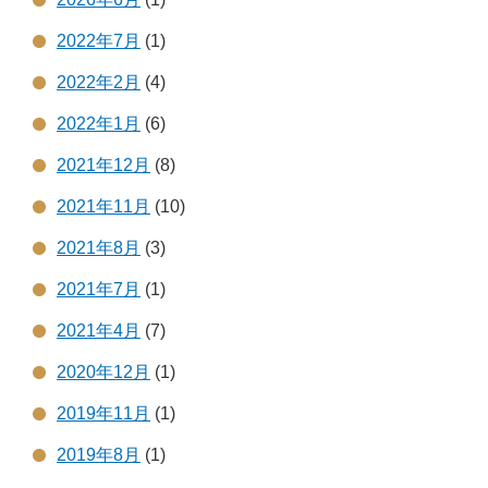
2022年7月
(1)
2022年2月
(4)
2022年1月
(6)
2021年12月
(8)
2021年11月
(10)
2021年8月
(3)
2021年7月
(1)
2021年4月
(7)
2020年12月
(1)
2019年11月
(1)
2019年8月
(1)