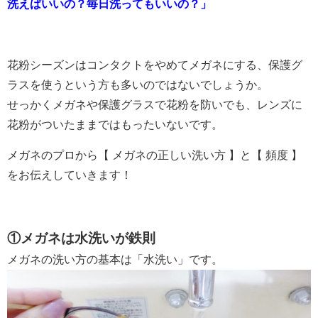
洗えばいいの？毎日洗ってもいいの？」
花粉シーズンはコンタクトをやめてメガネにする、保護グ
ラスを使うという方も多いのではないでしょうか。
せっかくメガネや保護グラスで花粉を防いでも、レンズに
花粉がついたままではもったいないです。
メガネのプロから【 メガネの正しい洗い方 】と【 頻度 】
をお伝えしていきます！
①メガネは水洗いが鉄則
メガネの洗い方の基本は「水洗い」です。