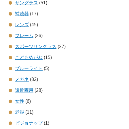
サングラス
(51)
補聴器
(17)
レンズ
(45)
フレーム
(26)
スポーツサングラス
(27)
こどもめがね
(15)
ブルーライト
(5)
メガネ
(82)
遠近両用
(28)
女性
(6)
老眼
(11)
ビジョナップ
(1)