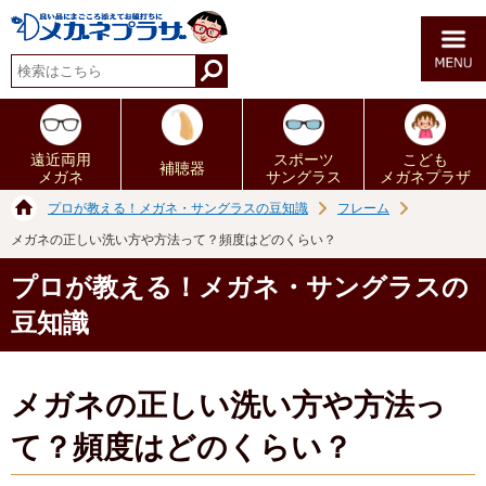
遠近両用
スポーツ
こども
補聴器
メガネ
サングラス
メガネプラザ
プロが教える！メガネ・サングラスの豆知識
フレーム
メガネの正しい洗い方や方法って？頻度はどのくらい？
プロが教える！メガネ・サングラスの
豆知識
メガネの正しい洗い方や方法っ
て？頻度はどのくらい？