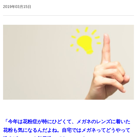
2019年03月15日
「今年は花粉症が特にひどくて、メガネのレンズに着いた
花粉も気になるんだよね。自宅ではメガネってどうやって