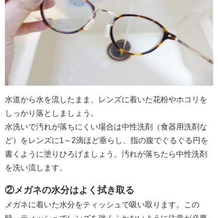
水道から水を流したまま、レンズに着いた花粉やホコリを
しっかり落としましょう。
水洗いで汚れが落ちにくい場合は中性洗剤（食器用洗剤な
ど）をレンズに1～2滴ほど垂らし、指の腹でぐるぐる円を
書くように塗りひろげましょう。汚れが落ちたら中性洗剤
を洗い流します。
②メガネの水分はよく拭き取る
メガネに着いた水分をティッシュで吸い取ります。この