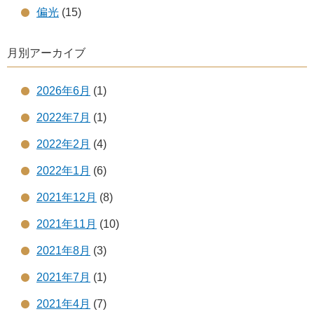
偏光
(15)
月別アーカイブ
2026年6月
(1)
2022年7月
(1)
2022年2月
(4)
2022年1月
(6)
2021年12月
(8)
2021年11月
(10)
2021年8月
(3)
2021年7月
(1)
2021年4月
(7)