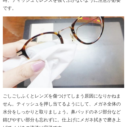
時、ティッシュでレンズを強くふかないように注意が必要
です。
ごしごしふくとレンズを傷つけてしまう原因になりかねま
せん。ティッシュを押し当てるようにして、メガネ全体の
水分をしっかりと取りましょう。鼻パッドのネジ部分など
錆びやすい部分も忘れずに。仕上げにメガネ拭きで磨き上