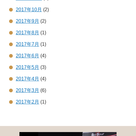
2017年10月
(2)
2017年9月
(2)
2017年8月
(1)
2017年7月
(1)
2017年6月
(4)
2017年5月
(3)
2017年4月
(4)
2017年3月
(6)
2017年2月
(1)