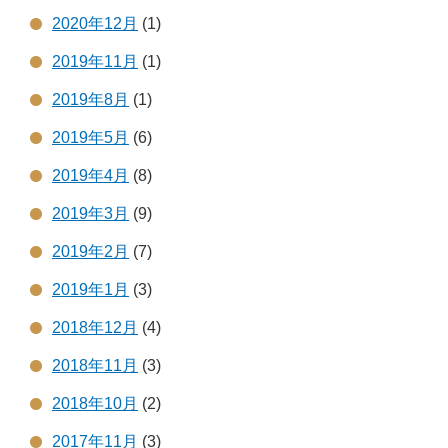
2020年12月
(1)
2019年11月
(1)
2019年8月
(1)
2019年5月
(6)
2019年4月
(8)
2019年3月
(9)
2019年2月
(7)
2019年1月
(3)
2018年12月
(4)
2018年11月
(3)
2018年10月
(2)
2017年11月
(3)