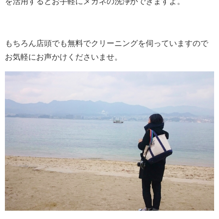
を活用するとお手軽にメガネの洗浄ができますよ。
もちろん店頭でも無料でクリーニングを伺っていますので
お気軽にお声かけくださいませ。