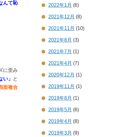
なんて恥
2022年1月
(6)
2021年12月
(8)
2021年11月
(10)
2021年8月
(3)
2021年7月
(1)
2021年4月
(7)
ズに歪み
2020年12月
(1)
ない」
と
2019年11月
(1)
両面複合
2019年8月
(1)
2019年5月
(6)
2019年4月
(8)
2019年3月
(9)