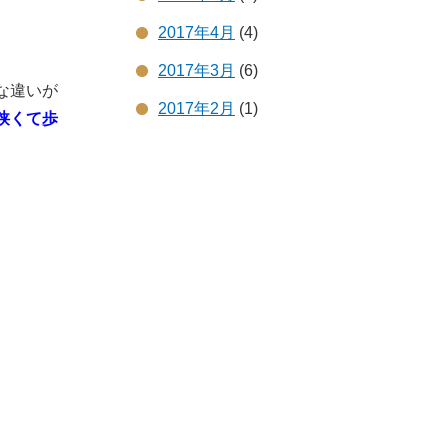
2017年4月
(4)
2017年3月
(6)
な違いが
2017年2月
(1)
狭くて歩