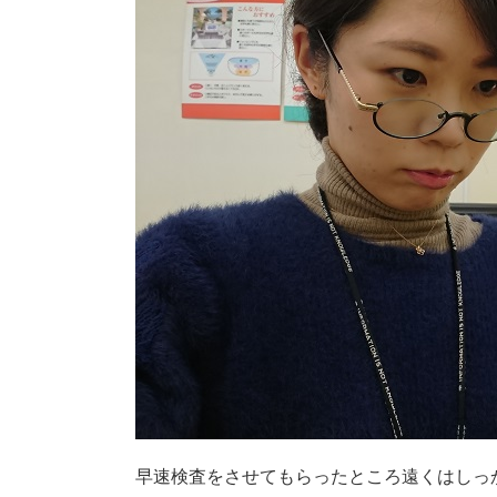
早速検査をさせてもらったところ遠くはしっ