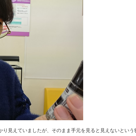
かり見えていましたが、そのまま手元を見ると見えないという