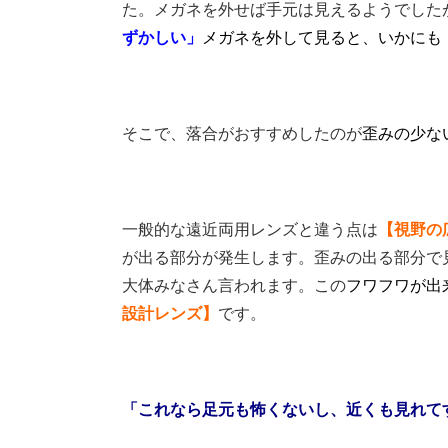
た。メガネを外せば手元は見えるようでした
ずかしい」
メガネを外して見ると、いかにも
そこで、落合がおすすめしたのが
歪みの少な
一般的な遠近両用レンズと違う点は
【視野の
が出る部分が発生します。歪みの出る部分で
大体みなさん言われます。この
フワフワが出
設計レンズ】
です。
「これなら足元も怖くないし、近くも見れて