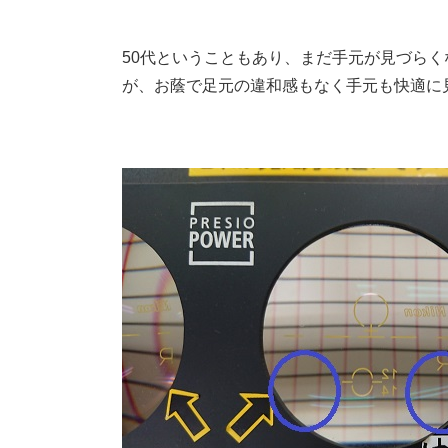
50代ということもあり、まだ手元が見づら
が、お蔭で足元の違和感もなく手元も快適に