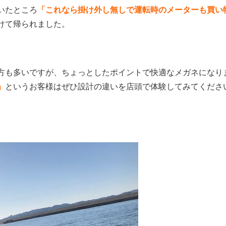
いたところ
「これなら掛け外し無しで運転時のメーターも買い
けて帰られました。
方も多いですが、ちょっとしたポイントで快適なメガネになり
」
というお客様はぜひ設計の違いを店頭で体験してみてくださ