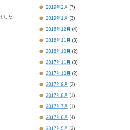
2019年2月
(7)
ました
2019年1月
(3)
2018年12月
(4)
2018年11月
(3)
2018年10月
(2)
2017年11月
(3)
2017年10月
(2)
2017年9月
(2)
2017年8月
(1)
2017年7月
(1)
2017年6月
(4)
2017年5月
(3)