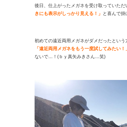
後日、仕上がったメガネを受け取っていただ
きにも表示がしっかり見える！」
と喜んで掛
初めての遠近両用メガネがダメだったという
「遠近両用メガネをもう一度試してみたい！
ないで…！(ｂｙ真矢みきさん…笑)