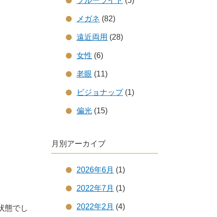
ブルーライト
(5)
メガネ
(82)
遠近両用
(28)
女性
(6)
老眼
(11)
ビジョナップ
(1)
偏光
(15)
月別アーカイブ
2026年6月
(1)
2022年7月
(1)
2022年2月
(4)
状態でし