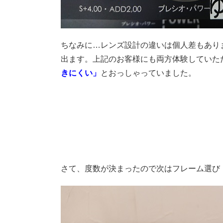
ちなみに…レンズ設計の違いは個人差もあり
出ます。上記のお客様にも両方体験していた
きにくい」
とおっしゃっていました。
さて、度数が決まったので次はフレーム選び