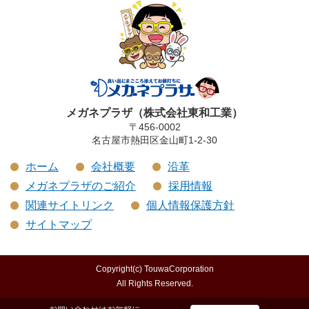
メガネプラザ（株式会社東和工業）
〒456-0002
名古屋市熱田区金山町1-2-30
ホーム
会社概要
沿革
メガネプラザのご紹介
採用情報
関連サイトリンク
個人情報保護方針
サイトマップ
Copyright(c) TouwaCorporation
All Rights Reserved.