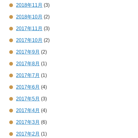
2018年11月
(3)
2018年10月
(2)
2017年11月
(3)
2017年10月
(2)
2017年9月
(2)
2017年8月
(1)
2017年7月
(1)
2017年6月
(4)
2017年5月
(3)
2017年4月
(4)
2017年3月
(6)
2017年2月
(1)