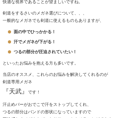
快適な視界であることが望ましいですね。
剣道をするさいのメガネ選びについて、、、
一般的なメガネでも剣道に使えるものもありますが、
面の中でひっかかる！
汗でメガネが下がる！
つるの部分が圧迫されていたい！
といったお悩みを抱える方も多いです。
当店のオススメ、これらのお悩みを解決してくれるのが
剣道専用メガネ
『天武』
です！
汗止めバーがおでこで汗をストップしてくれ、
つるの部分はバンドの形状になっていますので