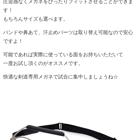
圧迫感なくメガネをぴったりフィットさせることができま
す！
もちろんサイズも選べます。
バンドや鼻あて、汗止めパーツは取り替え可能なので安心
ですよ！
可能であれば実際に使っている面をお持ちいただいて
一度お試し頂くのがオススメです。
快適な剣道専用メガネで試合に集中しましょうね☆