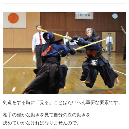
剣道をする時に「見る」ことはたいへん重要な要素です。
相手の僅かな動きを見て自分の次の動きを
決めていかなければなりませんので、