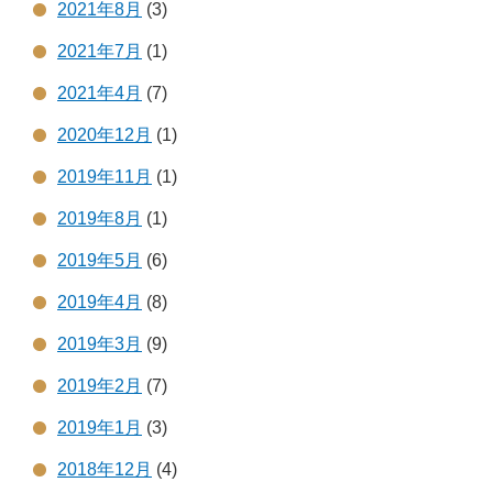
2021年8月
(3)
2021年7月
(1)
2021年4月
(7)
2020年12月
(1)
2019年11月
(1)
2019年8月
(1)
2019年5月
(6)
2019年4月
(8)
2019年3月
(9)
2019年2月
(7)
2019年1月
(3)
2018年12月
(4)