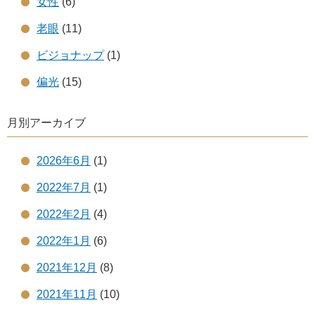
女性
(6)
老眼
(11)
ビジョナップ
(1)
偏光
(15)
月別アーカイブ
2026年6月
(1)
2022年7月
(1)
2022年2月
(4)
2022年1月
(6)
2021年12月
(8)
2021年11月
(10)