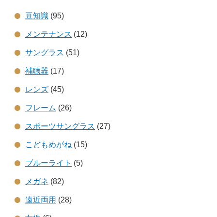
豆知識
(95)
メンテナンス
(12)
サングラス
(51)
補聴器
(17)
レンズ
(45)
フレーム
(26)
スポーツサングラス
(27)
こどもめがね
(15)
ブルーライト
(5)
メガネ
(82)
遠近両用
(28)