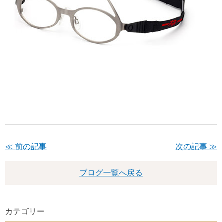
≪ 前の記事
次の記事 ≫
ブログ一覧へ戻る
カテゴリー