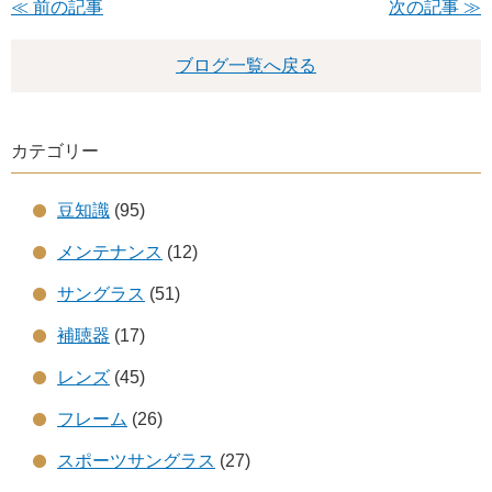
≪ 前の記事
次の記事 ≫
ブログ一覧へ戻る
カテゴリー
豆知識
(95)
メンテナンス
(12)
サングラス
(51)
補聴器
(17)
レンズ
(45)
フレーム
(26)
スポーツサングラス
(27)