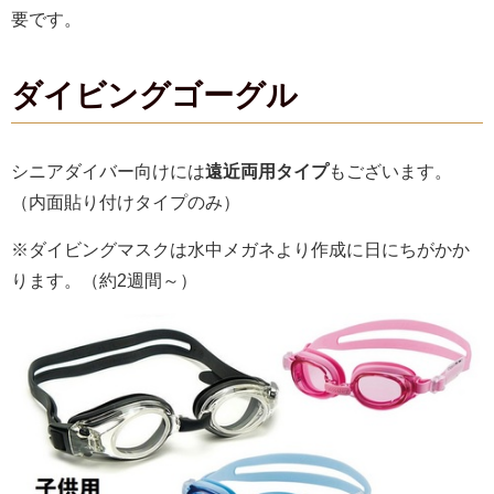
要です。
ダイビングゴーグル
シニアダイバー向けには
遠近両用タイプ
もございます。
（内面貼り付けタイプのみ）
※ダイビングマスクは水中メガネより作成に日にちがかか
ります。（約2週間～）