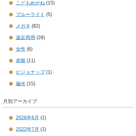
こどもめがね
(15)
ブルーライト
(5)
メガネ
(82)
遠近両用
(28)
女性
(6)
老眼
(11)
ビジョナップ
(1)
偏光
(15)
月別アーカイブ
2026年6月
(1)
2022年7月
(1)