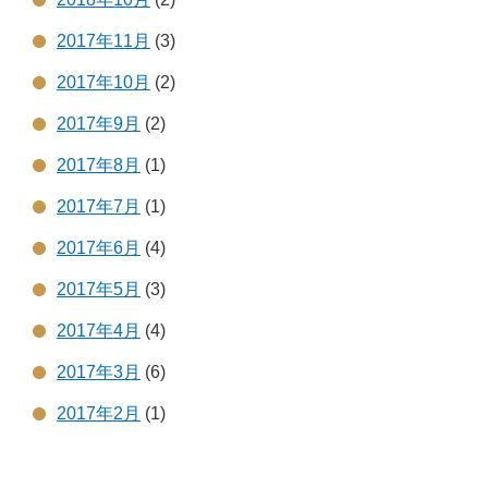
2017年11月
(3)
2017年10月
(2)
2017年9月
(2)
2017年8月
(1)
2017年7月
(1)
2017年6月
(4)
2017年5月
(3)
2017年4月
(4)
2017年3月
(6)
2017年2月
(1)