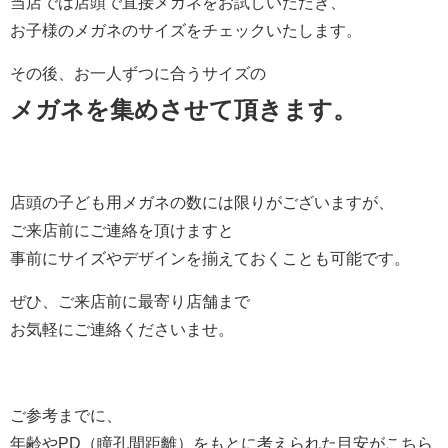
当店では店頭で直接メガネをお試しいただき、
お子様のメガネのサイズをチェックいたします。
その後、お一人ずつに合うサイズの
メガネを集めさせて頂きます。
店頭の子ども用メガネの数には限りがございますが、
ご来店前にご連絡を頂けますと
事前にサイズやデザインを揃えておくことも可能です。
ぜひ、ご来店前に最寄り店舗まで
お気軽にご連絡くださいませ。
ご参考までに、
年齢やPD（瞳孔間距離）をもとに考えられた目安がこちら