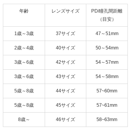
年齢
レンズサイズ
PD/瞳孔間距離
（目安）
1歳～3歳
37サイズ
47～51mm
2歳～4歳
40サイズ
50～54mm
3歳～6歳
42サイズ
54～57mm
3歳～6歳
43サイズ
54～58mm
5歳～8歳
44サイズ
57~60mm
5歳～8歳
45サイズ
57~61mm
8歳～
46サイズ
58~63mm