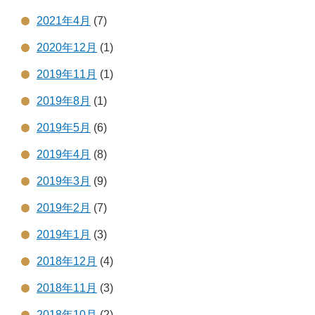
2021年4月
(7)
2020年12月
(1)
2019年11月
(1)
2019年8月
(1)
2019年5月
(6)
2019年4月
(8)
2019年3月
(9)
2019年2月
(7)
2019年1月
(3)
2018年12月
(4)
2018年11月
(3)
2018年10月
(2)