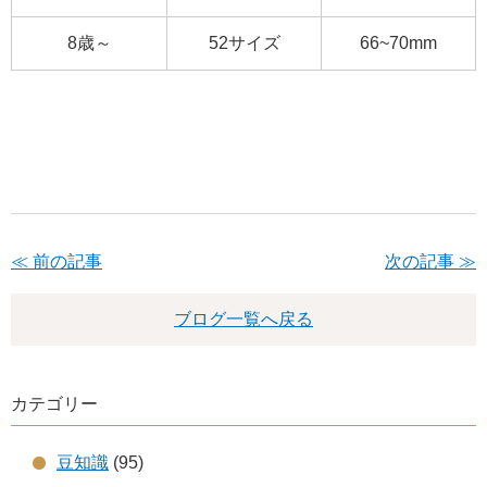
8歳～
52サイズ
66~70mm
≪ 前の記事
次の記事 ≫
ブログ一覧へ戻る
カテゴリー
豆知識
(95)