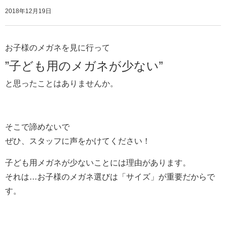
2018年12月19日
お子様のメガネを見に行って
”子ども用の
メガネが少ない”
と思ったことはありませんか。
そこで諦めないで
ぜひ、スタッフに声をかけてください！
子ども用メガネが少ないことには理由があります。
それは…お子様のメガネ選びは「サイズ」が重要だからで
す。