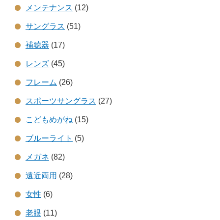
メンテナンス
(12)
サングラス
(51)
補聴器
(17)
レンズ
(45)
フレーム
(26)
スポーツサングラス
(27)
こどもめがね
(15)
ブルーライト
(5)
メガネ
(82)
遠近両用
(28)
女性
(6)
老眼
(11)