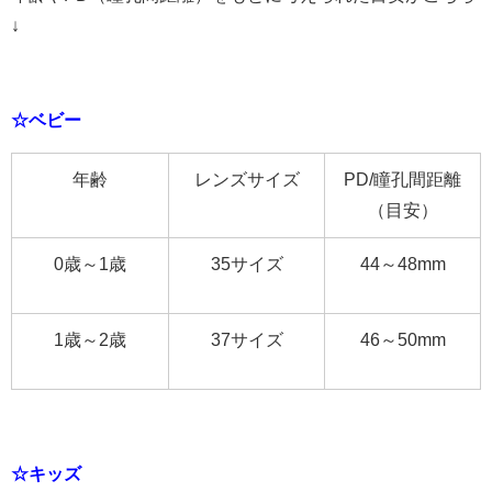
↓
☆ベビー
年齢
レンズサイズ
PD/瞳孔間距離
（目安）
0歳～1歳
35サイズ
44～48mm
1歳～2歳
37サイズ
46～50mm
☆キッズ