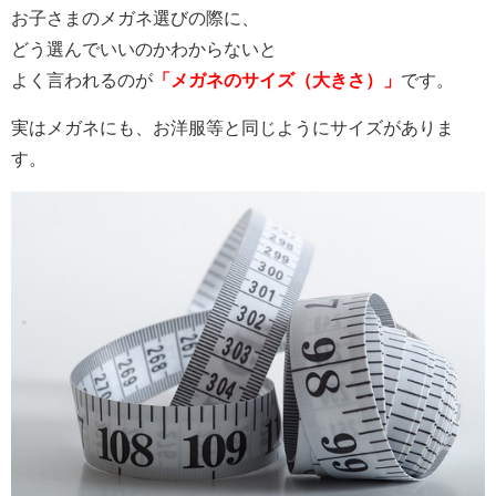
お子さまのメガネ選びの際に、
どう選んでいいのかわからないと
よく言われるのが
「メガネのサイズ（大きさ）」
です。
実はメガネにも、お洋服等と同じようにサイズがありま
す。