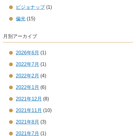
ビジョナップ
(1)
偏光
(15)
月別アーカイブ
2026年6月
(1)
2022年7月
(1)
2022年2月
(4)
2022年1月
(6)
2021年12月
(8)
2021年11月
(10)
2021年8月
(3)
2021年7月
(1)