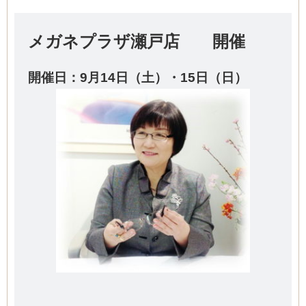
メガネプラザ瀬戸店 開催
開催日：9
月14日（土）・15日（日）