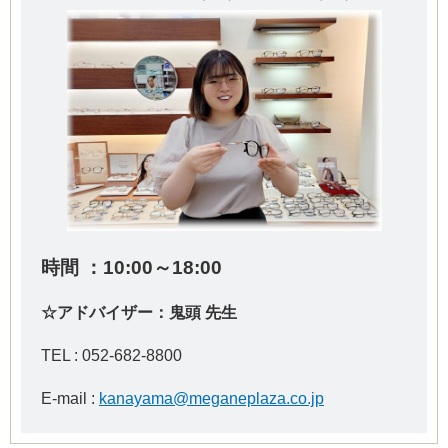
時間 ：10:00～18:00
☆アドバイザー：鬼頭 先生
TEL : 052-682-8800
E-mail :
kanayama@meganeplaza.co.jp