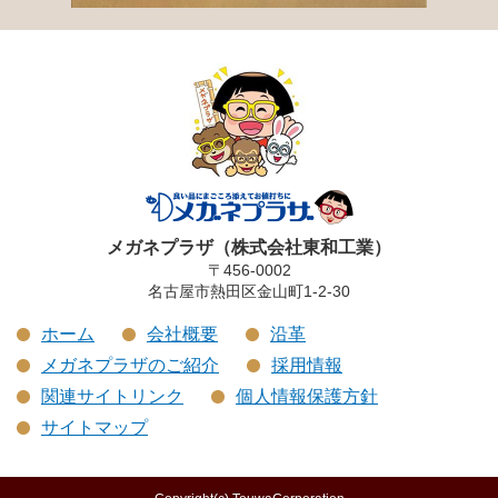
メガネプラザ（株式会社東和工業）
〒456-0002
名古屋市熱田区金山町1-2-30
ホーム
会社概要
沿革
メガネプラザのご紹介
採用情報
関連サイトリンク
個人情報保護方針
サイトマップ