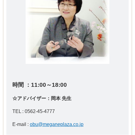
時間 ：11:00～18:00
☆アドバイザー：岡本 先生
TEL :
0562-45-4777
E-mail :
obu@meganeplaza.co.jp