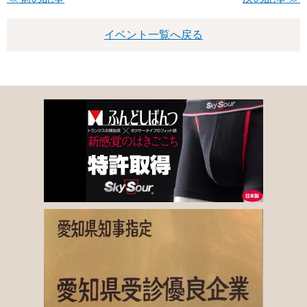
イベント一覧へ戻る