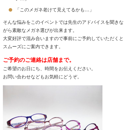
「このメガネ老けて見えてるかも…」
そんな悩みをこのイベントでは先生のアドバイスを聞きな
がら素敵なメガネ選びが出来ます。
大変好評で混み合いますので事前にご予約していただくと
スムーズにご案内できます。
ご予約のご連絡は店舗まで。
ご希望のお日にち、時間をお伝えください。
お問い合わせなどもお気軽にどうぞ。