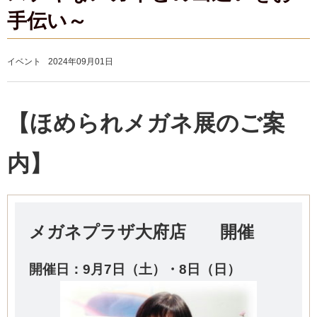
手伝い～
イベント
2024年09月01日
【ほめられメガネ展のご案
内】
メガネプラザ大府店 開催
開催日：9
月7日（土）・8日（日）