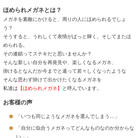
ほめられメガネとは？
メガネを素敵にかけると、周りの人にほめられるでしょ
う？
そうすると、うれしくて表情がぱっと輝く。そしてまたほ
められる。
その連鎖ってステキだと思いませんか？
そんな新しい自分を再発見や、楽しくなるメガネ、
掛けるとなんだか今までと違って若々しくなったような
そんな思わず掛けて出かけたくなるメガネを
私達は
【ほめられメガネ】
と呼んでいます。
お客様の声
「いつも同じようなメガネを選んでしまう…」
「自分に似合うメガネってどんなものなのか分からな
い…」