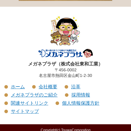
メガネプラザ（株式会社東和工業）
〒456-0002
名古屋市熱田区金山町1-2-30
ホーム
会社概要
沿革
メガネプラザのご紹介
採用情報
関連サイトリンク
個人情報保護方針
サイトマップ
Copyright(c) TouwaCorporation