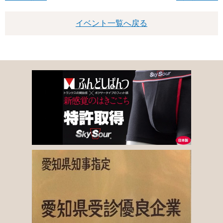
イベント一覧へ戻る