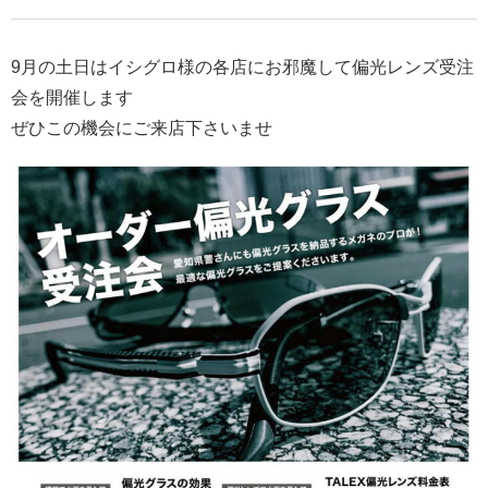
9月の土日はイシグロ様の各店にお邪魔して偏光レンズ受注
会を開催します
ぜひこの機会にご来店下さいませ