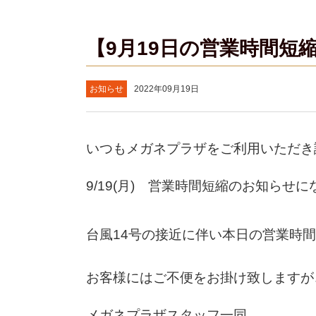
【9月19日の営業時間短
お知らせ
2022年09月19日
いつもメガネプラザをご利用いただき
9/19(月) 営業時間短縮のお知らせ
台風14号の接近に伴い本日の営業時
お客様にはご不便をお掛け致しますが
メガネプラザスタッフ一同