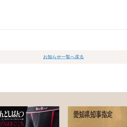
お知らせ一覧へ戻る