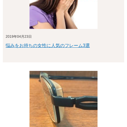
2019年04月23日
悩みをお持ちの女性に人気のフレーム3選