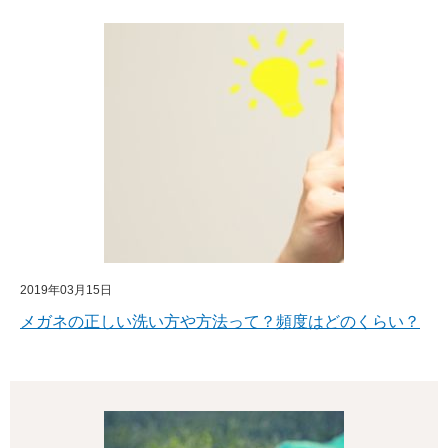
2019年03月15日
メガネの正しい洗い方や方法って？頻度はどのくらい？