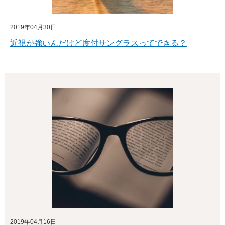
2019年04月30日
近視が強いんだけど度付サングラスってできる？
2019年04月16日