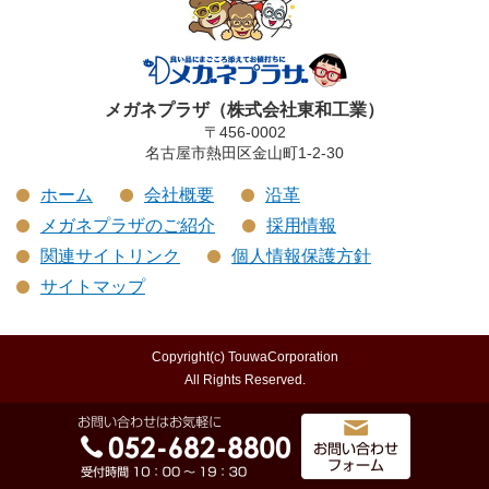
メガネプラザ（株式会社東和工業）
〒456-0002
名古屋市熱田区金山町1-2-30
ホーム
会社概要
沿革
メガネプラザのご紹介
採用情報
関連サイトリンク
個人情報保護方針
サイトマップ
Copyright(c) TouwaCorporation
All Rights Reserved.