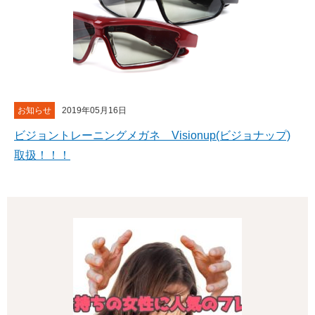
お知らせ
2019年05月16日
ビジョントレーニングメガネ Visionup(ビジョナップ)
取扱！！！