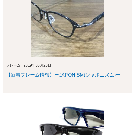
フレーム
2019年05月20日
【新着フレーム情報】ーJAPONISM(ジャポニズム)ー