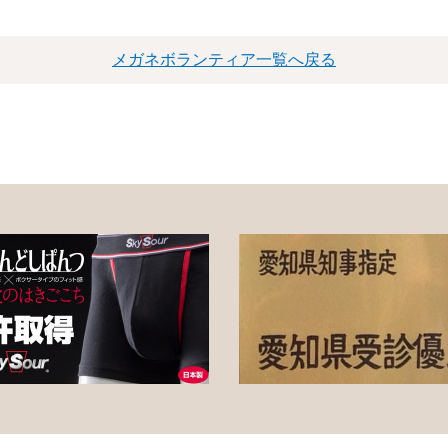
メガネボランティア一覧へ戻る