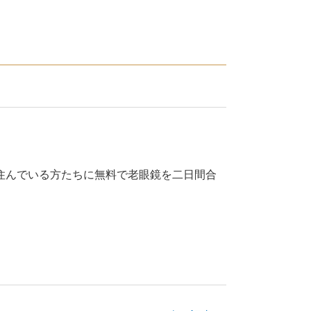
に住んでいる方たちに無料で老眼鏡を二日間合