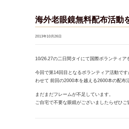
海外老眼鏡無料配布活動
2013年10月26日
10/26.27の二日間タイにて国際ボランティ
今回で第14回目となるボランティア活動です
わせて 前回の2000本を越える2600本の配
まだまだフレームが不足しています。
ご自宅で不要な眼鏡がございましたらぜひご