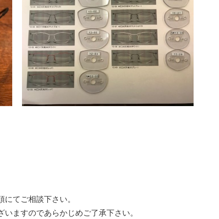
頭にてご相談下さい。
ざいますのであらかじめご了承下さい。