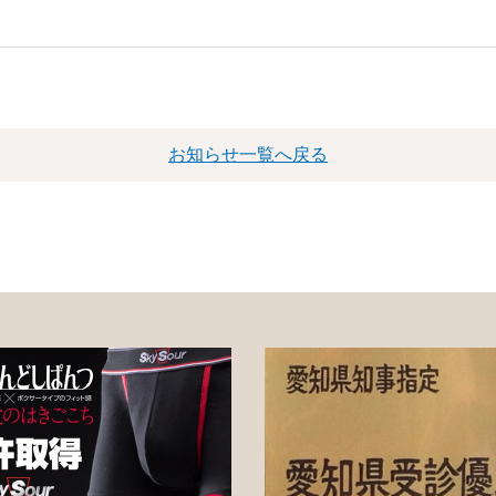
お知らせ一覧へ戻る