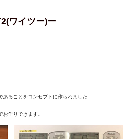
2(ワイツー)ー
であることをコンセプトに作られました
でお作りできます。