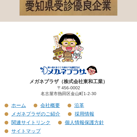
メガネプラザ（株式会社東和工業）
〒456-0002
名古屋市熱田区金山町1-2-30
ホーム
会社概要
沿革
メガネプラザのご紹介
採用情報
関連サイトリンク
個人情報保護方針
サイトマップ