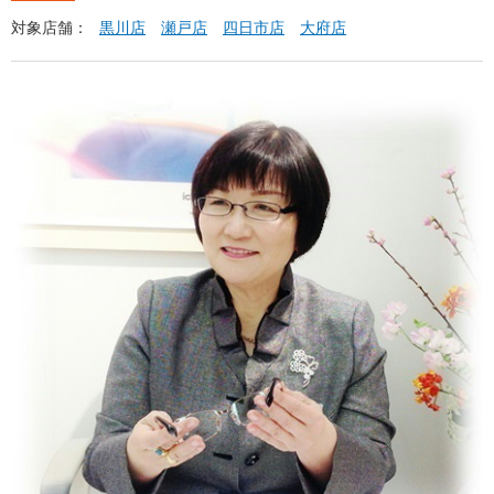
対象店舗：
黒川店
瀬戸店
四日市店
大府店