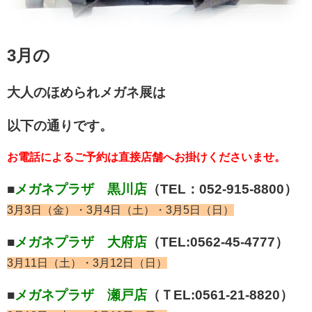
3月の
大人のほめられメガネ展は
以下の通りです。
お電話によるご予約は直接店舗へお掛けくださいませ。
■
メガネプラザ 黒川店
（TEL：052-915-8800）
3月3日（金）・3月4日（土）・3月5日（日）
■
メガネプラザ 大府店
（TEL:0562-45-4777）
3月11日（土）・3月12日（日）
■
メガネプラザ 瀬戸店
（ＴEL:0561-21-8820）