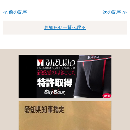
≪ 前の記事
次の記事 ≫
お知らせ一覧へ戻る