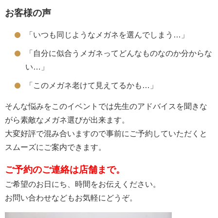
お客様の声
「いつも同じようなメガネを選んでしまう…」
「自分に似合うメガネってどんなものなのか分からな
い…」
「このメガネ老けて見えてるかも…」
そんな悩みをこのイベントでは先生のアドバイスを聞きな
がら素敵なメガネ選びが出来ます。
大変好評で混み合いますので事前にご予約していただくと
スムーズにご案内できます。
ご予約のご連絡は店舗まで。
ご希望のお日にち、時間をお伝えください。
お問い合わせなどもお気軽にどうぞ。