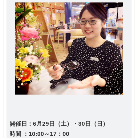
開催日：6月29日（土）・30日（日）
時間 ：10:00～17
：00