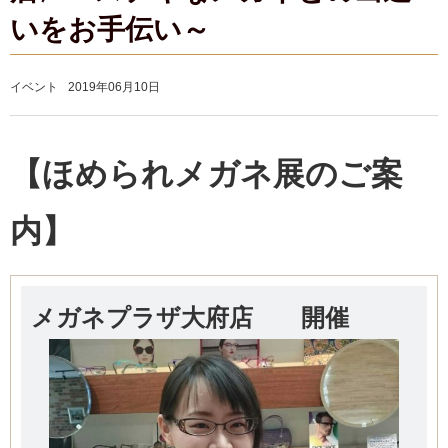
いをお手伝い～
イベント
2019年06月10日
【ほめられメガネ展のご案
内】
メガネプラザ大府店 開催