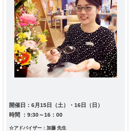
開催日：6
月15日（土）・16日（日）
時間 ：9:30～16：00
☆アドバイザー：加藤 先生