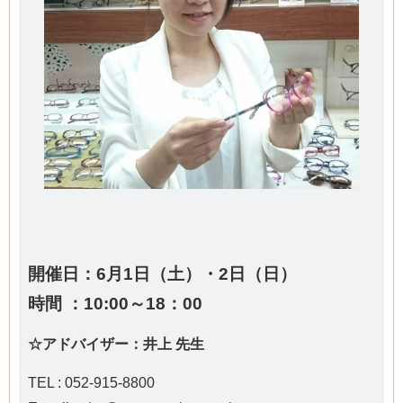
開催日：6月1日（土）・2日（日）
時間 ：10:00～18：00
☆アドバイザー：井上 先生
TEL : 052-915-8800