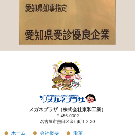
メガネプラザ（株式会社東和工業）
〒456-0002
名古屋市熱田区金山町1-2-30
ホーム
会社概要
沿革