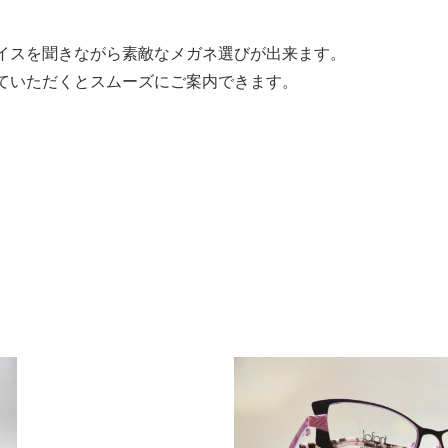
イスを聞きながら素敵なメガネ選びが出来ます。
ていただくとスムーズにご案内できます。