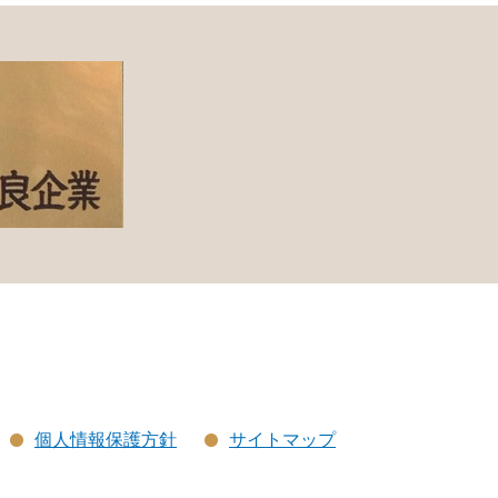
個人情報保護方針
サイトマップ