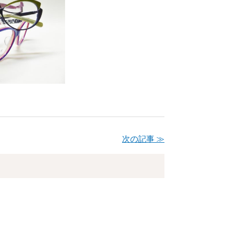
次の記事 ≫