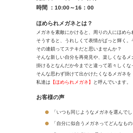
時間 ：10:00～16：00
ほめられメガネとは？
メガネを素敵にかけると、周りの人にほめら
そうすると、うれしくて表情がぱっと輝く。
その連鎖ってステキだと思いませんか？
そんな新しい自分を再発見や、楽しくなるメ
掛けるとなんだか今までと違って若々しくな
そんな思わず掛けて出かけたくなるメガネを
私達は
【ほめられメガネ】
と呼んでいます。
お客様の声
「いつも同じようなメガネを選んでし
「自分に似合うメガネってどんなもの