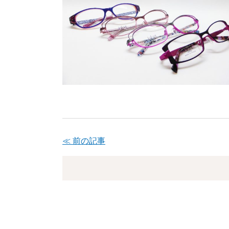
≪ 前の記事