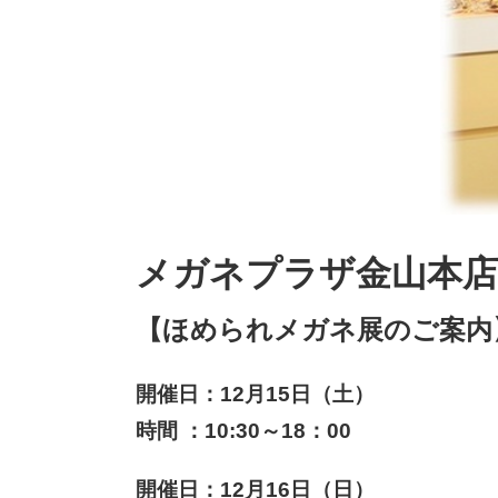
メガネプラザ金山本店
【ほめられメガネ展のご案内
開催日：12月15日（土）
時間 ：10:30～18：00
開催日：12月16日（日）