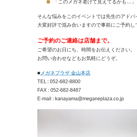
「このメガネ老けて見えてるかも…」
そんな悩みをこのイベントでは先生のアドバ
大変好評で混み合いますので事前にご予約し
ご予約のご連絡は店舗まで。
ご希望のお日にち、時間をお伝えください。
お問い合わせなどもお気軽にどうぞ。
■
メガネプラザ 金山本店
TEL : 052-682-8800
FAX : 052-682-8487
E-mail : kanayama@meganeplaza.co.jp