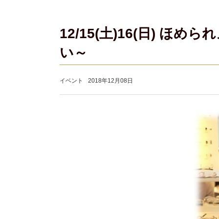
12/15(土)16(日)
い～
イベント
2018年12月08日