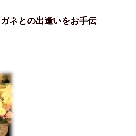
キなメガネとの出逢いをお手伝