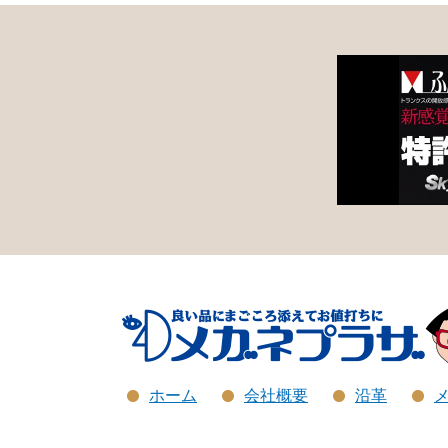
ホーム
会社概要
沿革