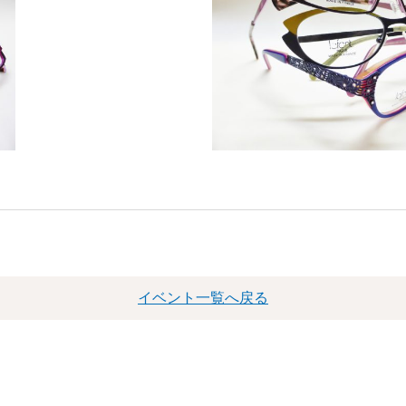
イベント一覧へ戻る