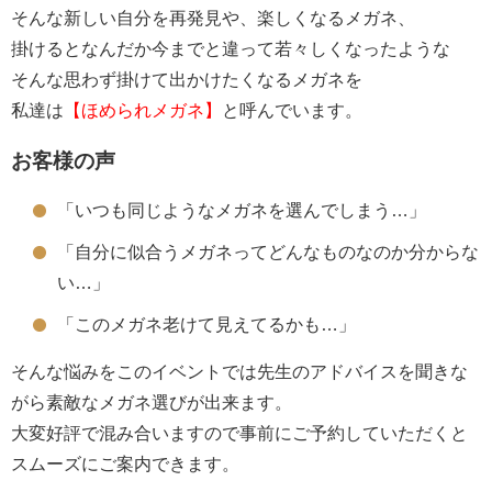
そんな新しい自分を再発見や、楽しくなるメガネ、
掛けるとなんだか今までと違って若々しくなったような
そんな思わず掛けて出かけたくなるメガネを
私達は
【ほめられメガネ】
と呼んでいます。
お客様の声
「いつも同じようなメガネを選んでしまう…」
「自分に似合うメガネってどんなものなのか分からな
い…」
「このメガネ老けて見えてるかも…」
そんな悩みをこのイベントでは先生のアドバイスを聞きな
がら素敵なメガネ選びが出来ます。
大変好評で混み合いますので事前にご予約していただくと
スムーズにご案内できます。