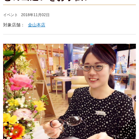
イベント
2018年11月02日
対象店舗：
金山本店