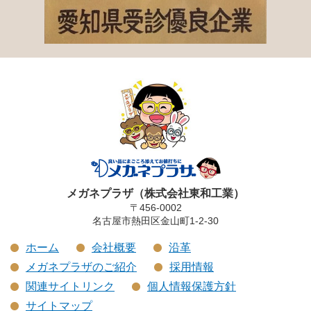
メガネプラザ（株式会社東和工業）
〒456-0002
名古屋市熱田区金山町1-2-30
ホーム
会社概要
沿革
メガネプラザのご紹介
採用情報
関連サイトリンク
個人情報保護方針
サイトマップ