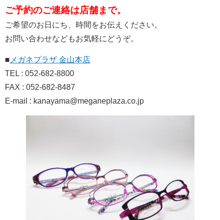
ご予約のご連絡は店舗まで。
ご希望のお日にち、時間をお伝えください。
お問い合わせなどもお気軽にどうぞ。
■
メガネプラザ 金山本店
TEL : 052-682-8800
FAX : 052-682-8487
E-mail : kanayama@meganeplaza.co.jp