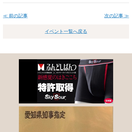
≪ 前の記事
次の記事 ≫
イベント一覧へ戻る