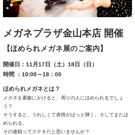
メガネプラザ金山本店 開催
【ほめられメガネ展のご案内】
開催日：11月17日（土）18日（日）
時間 ：10:00～18：00
ほめられメガネとは？
メガネを素敵にかけると、周りの人にほめられるでしょ
う？
そうすると、うれしくて表情がぱっと輝く。そしてまたほ
められる。
その連鎖ってステキだと思いませんか？