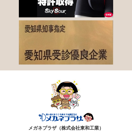
メガネプラザ（株式会社東和工業）