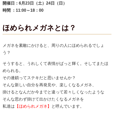
開催日：6月23日（土）24日（日）
時間 ：11:00～18：00
ほめられメガネとは？
メガネを素敵にかけると、周りの人にほめられるでしょ
う？
そうすると、うれしくて表情がぱっと輝く。そしてまたほ
められる。
その連鎖ってステキだと思いませんか？
そんな新しい自分を再発見や、楽しくなるメガネ、
掛けるとなんだか今までと違って若々しくなったような
そんな思わず掛けて出かけたくなるメガネを
私達は
【ほめられメガネ】
と呼んでいます。