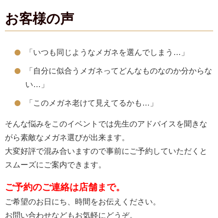
お客様の声
「いつも同じようなメガネを選んでしまう…」
「自分に似合うメガネってどんなものなのか分からな
い…」
「このメガネ老けて見えてるかも…」
そんな悩みをこのイベントでは先生のアドバイスを聞きな
がら素敵なメガネ選びが出来ます。
大変好評で混み合いますので事前にご予約していただくと
スムーズにご案内できます。
ご予約のご連絡は店舗まで。
ご希望のお日にち、時間をお伝えください。
お問い合わせなどもお気軽にどうぞ。