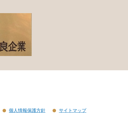
個人情報保護方針
サイトマップ