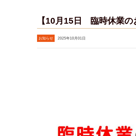
【10月15日 臨時休業
お知らせ
2025年10月01日