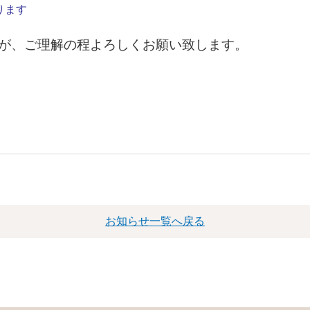
ります
が、ご理解の程よろしくお願い致します。
お知らせ一覧へ戻る