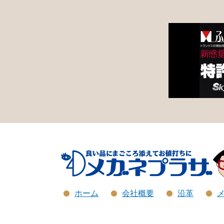
ホーム
会社概要
沿革