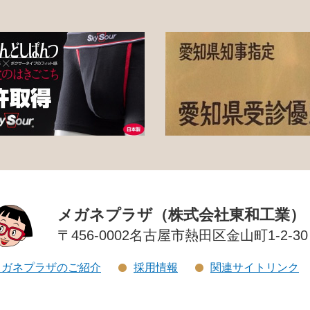
メガネプラザ（株式会社東和工業）
〒456-0002
名古屋市熱田区金山町1-2-30
メガネプラザのご紹介
採用情報
関連サイトリンク