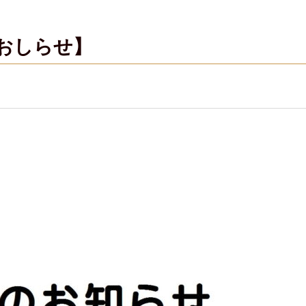
のおしらせ】