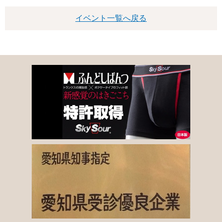
イベント一覧へ戻る