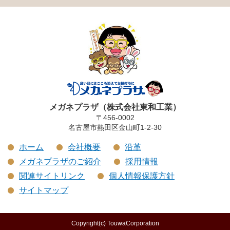
メガネプラザ（株式会社東和工業）
〒456-0002
名古屋市熱田区金山町1-2-30
ホーム
会社概要
沿革
メガネプラザのご紹介
採用情報
関連サイトリンク
個人情報保護方針
サイトマップ
Copyright(c) TouwaCorporation