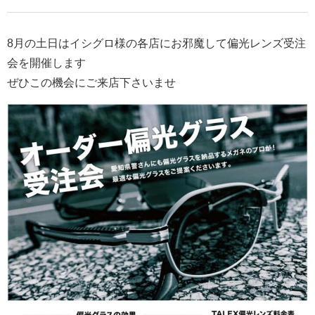
8月の土日はイシグロ様の各店にお邪魔して偏光レンズ受注
会を開催します
ぜひこの機会にご来店下さいませ