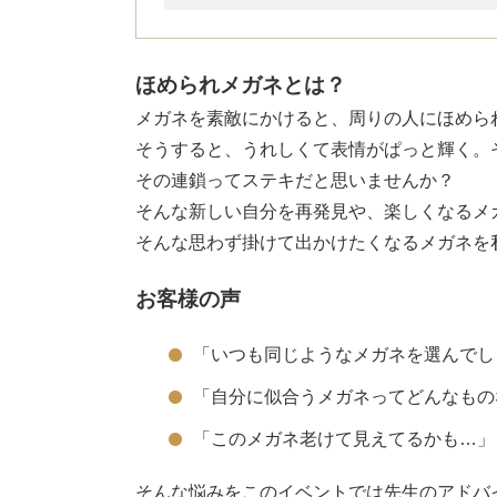
ほめられメガネとは？
メガネを素敵にかけると、周りの人にほめら
そうすると、うれしくて表情がぱっと輝く。
その連鎖ってステキだと思いませんか？
そんな新しい自分を再発見や、楽しくなるメ
そんな思わず掛けて出かけたくなるメガネを
お客様の声
「いつも同じようなメガネを選んでし
「自分に似合うメガネってどんなもの
「このメガネ老けて見えてるかも…」
そんな悩みをこのイベントでは先生のアドバ