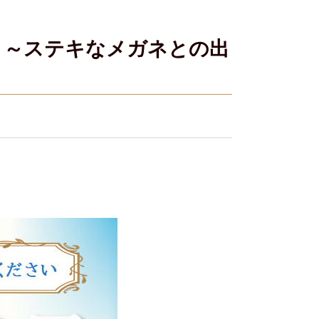
〉～ステキなメガネとの出