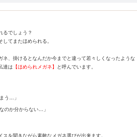
れるでしょう？
そしてまたほめられる。
ガネ、掛けるとなんだか今までと違って若々しくなったような
私達は
【ほめられメガネ】
と呼んでいます。
まう…」
なのか分からない…」
イスを聞きながら素敵なメガネ選びが出来ます。