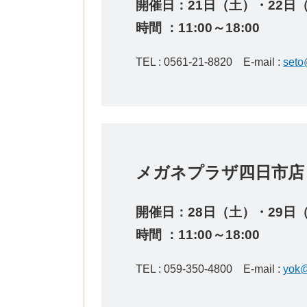
開催日：21
日（土）・22日
時間 ：11:00～18:00
TEL :
0561-21-8820
E-mail :
seto
メガネプラザ四日
開催日：28
日（土）・29日
時間 ：11:00～18:00
TEL :
059-350-4800
E-mail :
yok@